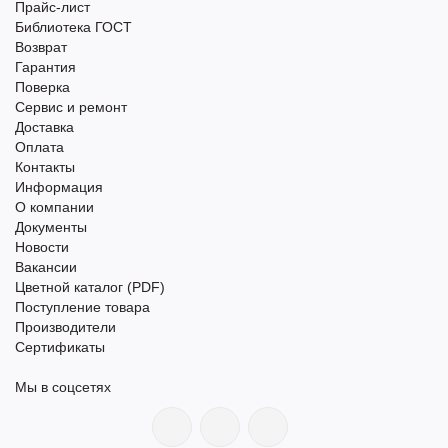
Прайс-лист
Библиотека ГОСТ
Возврат
Гарантия
Поверка
Сервис и ремонт
Доставка
Оплата
Контакты
Информация
О компании
Документы
Новости
Вакансии
Цветной каталог (PDF)
Поступление товара
Производители
Сертификаты
Мы в соцсетях