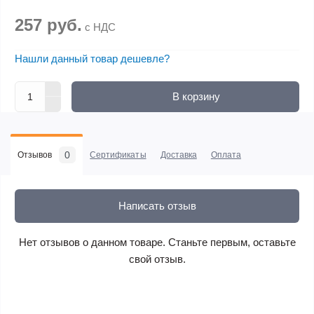
257 руб.
с НДС
Нашли данный товар дешевле?
В корзину
0
Отзывов
Сертификаты
Доставка
Оплата
Написать отзыв
Нет отзывов о данном товаре. Станьте первым, оставьте
свой отзыв.