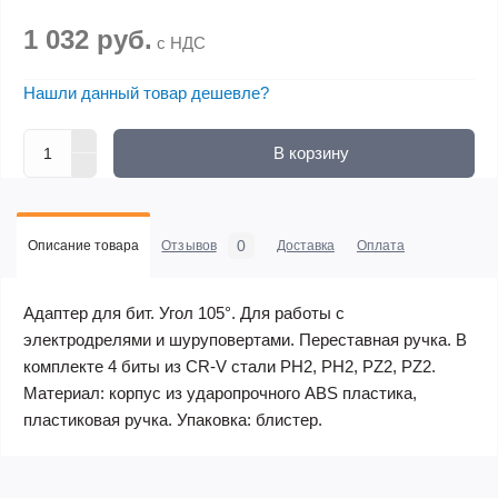
1 032 руб.
с НДС
Нашли данный товар дешевле?
В корзину
0
Описание товара
Отзывов
Доставка
Оплата
Адаптер для бит. Угол 105°. Для работы с
электродрелями и шуруповертами. Переставная ручка. В
комплекте 4 биты из CR-V стали PH2, PH2, PZ2, PZ2.
Материал: корпус из ударопрочного ABS пластика,
пластиковая ручка. Упаковка: блистер.