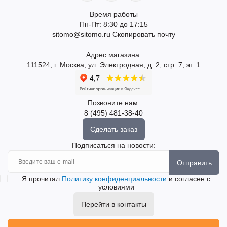
Время работы
Пн-Пт: 8:30 до 17:15
sitomo@sitomo.ru
Скопировать почту
Адрес магазина:
111524, г. Москва, ул. Электродная, д. 2, стр. 7, эт. 1
Позвоните нам:
8 (495) 481-38-40
Сделать заказ
Подписаться на новости:
Отправить
Я прочитал
Политику конфиденциальности
и согласен с
условиями
Перейти в контакты