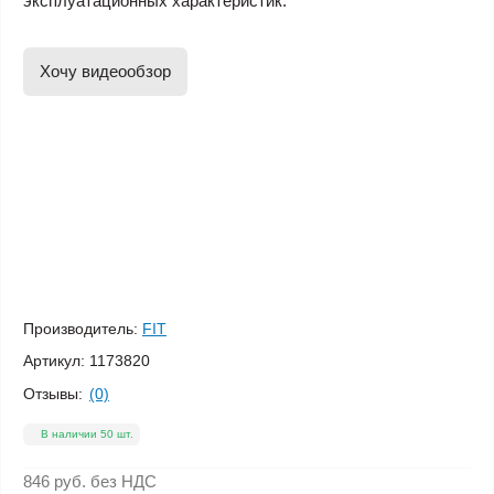
эксплуатационных характеристик.
Хочу видеообзор
Производитель:
FIT
Артикул:
1173820
Отзывы:
(0)
В наличии 50 шт.
846 руб.
без НДС