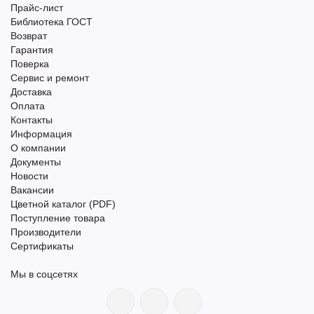
Прайс-лист
Библиотека ГОСТ
Возврат
Гарантия
Поверка
Сервис и ремонт
Доставка
Оплата
Контакты
Информация
О компании
Документы
Новости
Вакансии
Цветной каталог (PDF)
Поступление товара
Производители
Сертификаты
Мы в соцсетях