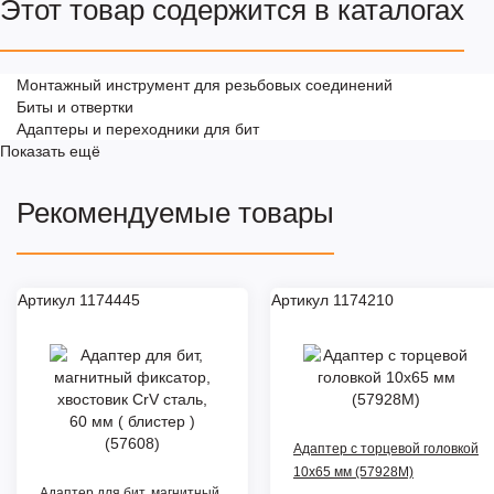
Этот товар содержится в каталогах
Монтажный инструмент для резьбовых соединений
Биты и отвертки
Адаптеры и переходники для бит
Показать ещё
Рекомендуемые товары
Артикул 1174445
Артикул 1174210
Адаптер с торцевой головкой
10x65 мм (57928М)
Адаптер для бит, магнитный