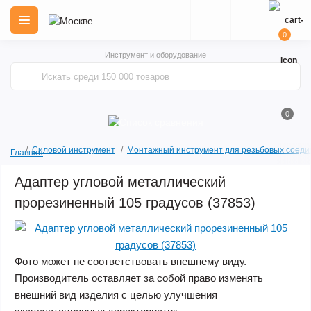
0
Инструмент и оборудование
0
Силовой инструмент
Монтажный инструмент для резьбовых соеди
Главная
Адаптер угловой металлический
прорезиненный 105 градусов (37853)
Фото может не соответствовать внешнему виду.
Производитель оставляет за собой право изменять
внешний вид изделия с целью улучшения