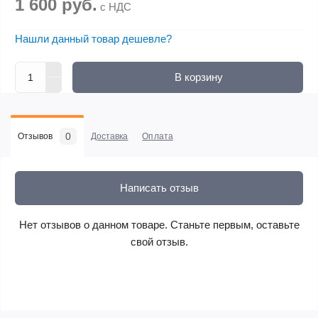
1 600 руб.
с НДС
Нашли данный товар дешевле?
В корзину
0
Отзывов
Доставка
Оплата
Написать отзыв
Нет отзывов о данном товаре. Станьте первым, оставьте
свой отзыв.