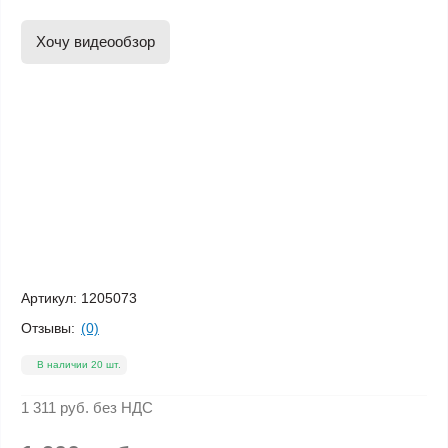
Хочу видеообзор
Артикул:
1205073
Отзывы:
(0)
В наличии 20 шт.
1 311 руб.
без НДС