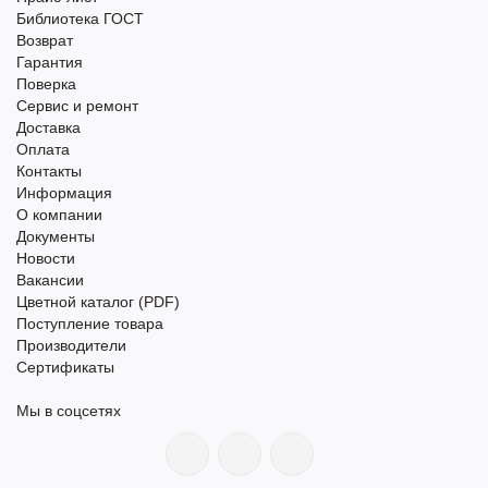
Библиотека ГОСТ
Возврат
Гарантия
Поверка
Сервис и ремонт
Доставка
Оплата
Контакты
Информация
О компании
Документы
Новости
Вакансии
Цветной каталог (PDF)
Поступление товара
Производители
Сертификаты
Мы в соцсетях