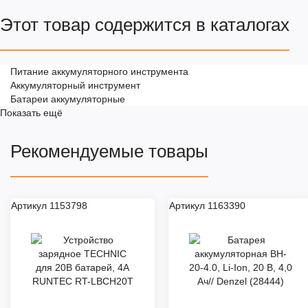
Этот товар содержится в каталогах
Питание аккумуляторного инструмента
Аккумуляторный инструмент
Батареи аккумуляторные
Показать ещё
Рекомендуемые товары
Артикул 1153798
Артикул 1163390