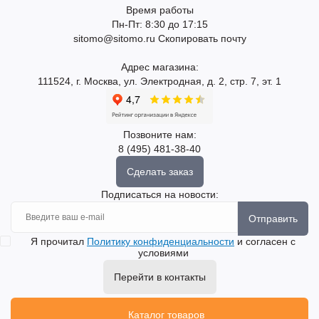
Время работы
Пн-Пт: 8:30 до 17:15
sitomo@sitomo.ru
Скопировать почту
Адрес магазина:
111524, г. Москва, ул. Электродная, д. 2, стр. 7, эт. 1
Позвоните нам:
8 (495) 481-38-40
Сделать заказ
Подписаться на новости:
Отправить
Я прочитал
Политику конфиденциальности
и согласен с
условиями
Перейти в контакты
Каталог товаров