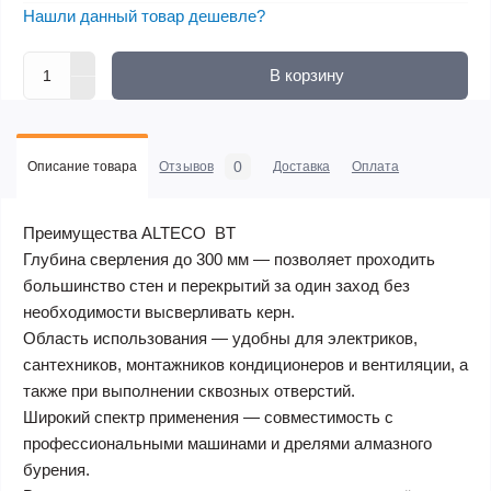
Нашли данный товар дешевле?
В корзину
0
Описание товара
Отзывов
Доставка
Оплата
Преимущества ALTECO BT ​​
Глубина сверления до 300 мм — позволяет проходить
большинство стен и перекрытий за один заход без
необходимости высверливать керн.
Область использования — удобны для электриков,
сантехников, монтажников кондиционеров и вентиляции, а
также при выполнении сквозных отверстий.
Широкий спектр применения — совместимость с
профессиональными машинами и дрелями алмазного
бурения.