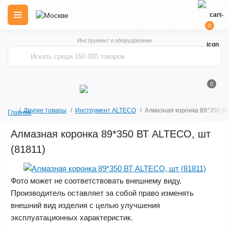
0
Инструмент и оборудование
0
Другие товары
Инструмент ALTECO
Алмазная коронка 89*350 ВТ
Главная
Алмазная коронка 89*350 ВТ ALTECO, шт
(81811)
Фото может не соответствовать внешнему виду.
Производитель оставляет за собой право изменять
внешний вид изделия с целью улучшения
эксплуатационных характеристик.