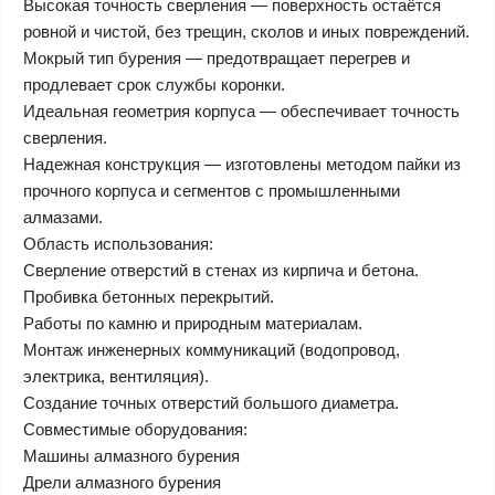
Высокая точность сверления — поверхность остаётся
ровной и чистой, без трещин, сколов и иных повреждений.
Мокрый тип бурения — предотвращает перегрев и
продлевает срок службы коронки.
Идеальная геометрия корпуса — обеспечивает точность
сверления.
Надежная конструкция — изготовлены методом пайки из
прочного корпуса и сегментов с промышленными
алмазами.
Область использования:
Сверление отверстий в стенах из кирпича и бетона.
Пробивка бетонных перекрытий.
Работы по камню и природным материалам.
Монтаж инженерных коммуникаций (водопровод,
электрика, вентиляция).
Создание точных отверстий большого диаметра.
Совместимые оборудования:
Машины алмазного бурения
Дрели алмазного бурения