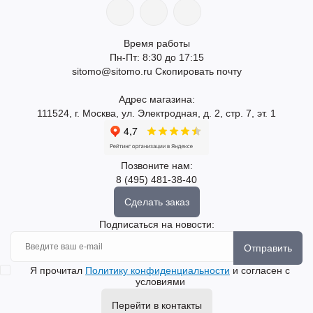
Время работы
Пн-Пт: 8:30 до 17:15
sitomo@sitomo.ru
Скопировать почту
Адрес магазина:
111524, г. Москва, ул. Электродная, д. 2, стр. 7, эт. 1
Позвоните нам:
8 (495) 481-38-40
Сделать заказ
Подписаться на новости:
Отправить
Я прочитал
Политику конфиденциальности
и согласен с
условиями
Перейти в контакты