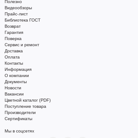
Полезно
Видеообзоры
Прайс-лист
Библиотека ГОСТ
Возврат
Гарантия
Поверка
Сервис и ремонт
Доставка
Оплата
Контакты
Информация
О компании
Документы
Новости
Вакансии
Цветной каталог (PDF)
Поступление товара
Производители
Сертификаты
Мы в соцсетях