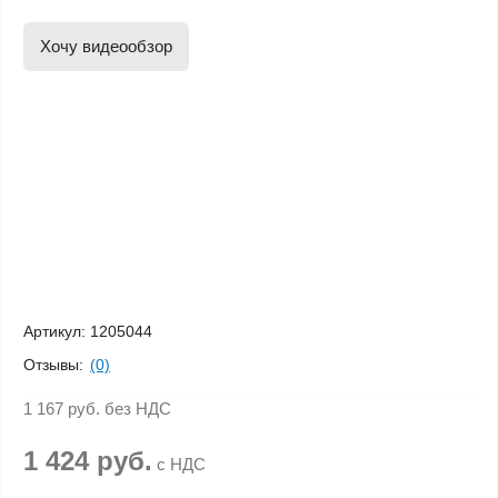
Хочу видеообзор
Артикул:
1205044
Отзывы:
(0)
1 167 руб.
без НДС
1 424 руб.
с НДС