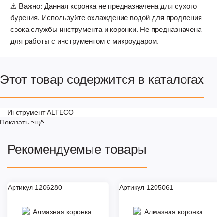
⚠️ Важно: Данная коронка не предназначена для сухого
бурения. Используйте охлаждение водой для продления
срока службы инструмента и коронки. Не предназначена
для работы с инструментом с микроударом.
Этот товар содержится в каталогах
Инструмент ALTECO
Показать ещё
Рекомендуемые товары
Артикул 1206280
Артикул 1205061