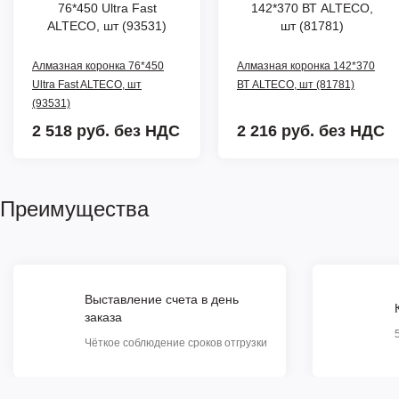
Алмазная коронка 76*450
Алмазная коронка 142*370
Ultra Fast ALTECO, шт
ВТ ALTECO, шт (81781)
(93531)
2 518 руб.
без НДС
2 216 руб.
без НДС
Преимущества
Выставление счета в день
заказа
Чёткое соблюдение сроков отгрузки