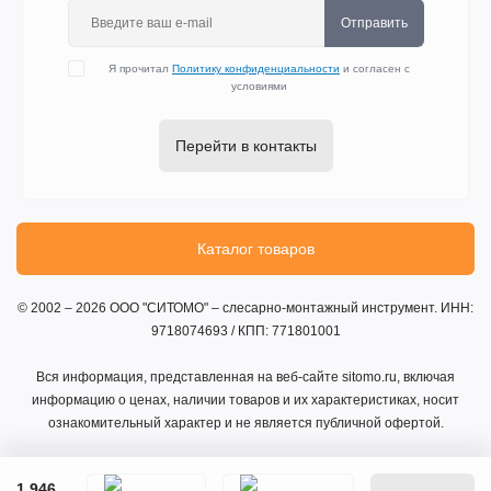
Отправить
Я прочитал
Политику конфиденциальности
и согласен с
условиями
Перейти в контакты
Каталог товаров
© 2002 – 2026 ООО "СИТОМО" – слесарно-монтажный инструмент. ИНН:
9718074693 / КПП: 771801001
Вся информация, представленная на веб-сайте sitomo.ru, включая
информацию о ценах, наличии товаров и их характеристиках, носит
ознакомительный характер и не является публичной офертой.
1 946