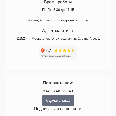
Поступление товара
Время работы
Контакты
Производители
Пн-Пт: 8:30 до 17:15
Сертификаты
Скопировать почту
sitomo@sitomo.ru
Адрес магазина:
111524, г. Москва, ул. Электродная, д. 2, стр. 7, эт. 1
Позвоните нам:
8 (495) 481-38-40
Сделать заказ
Подписаться на новости: