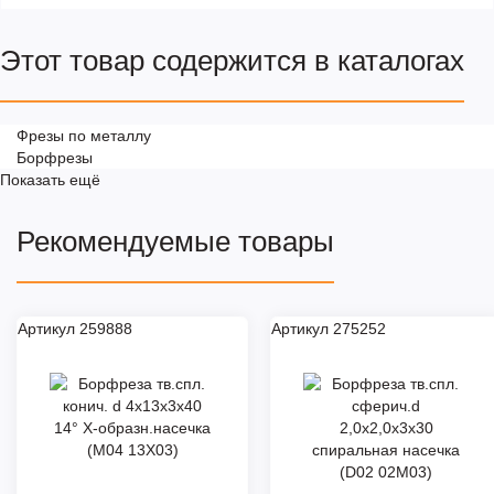
Этот товар содержится в каталогах
Фрезы по металлу
Борфрезы
Показать ещё
Рекомендуемые товары
Артикул 259888
Артикул 275252