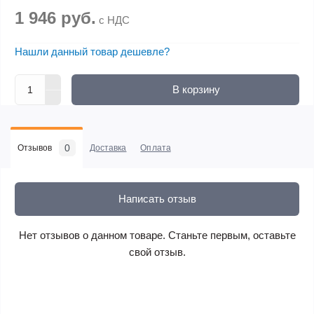
1 946 руб.
с НДС
Нашли данный товар дешевле?
В корзину
0
Отзывов
Доставка
Оплата
Написать отзыв
Нет отзывов о данном товаре. Станьте первым, оставьте
свой отзыв.