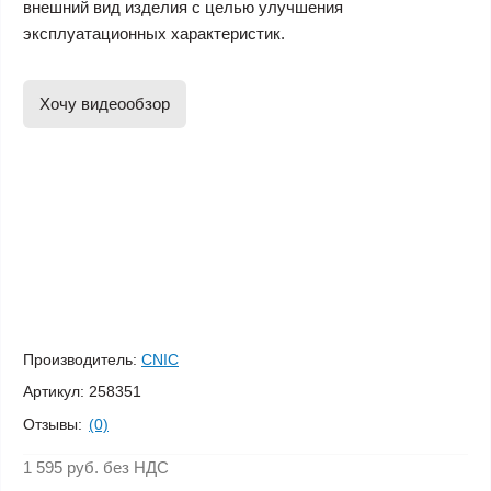
внешний вид изделия с целью улучшения
эксплуатационных характеристик.
Хочу видеообзор
Производитель:
CNIC
Артикул:
258351
Отзывы:
(0)
1 595 руб.
без НДС