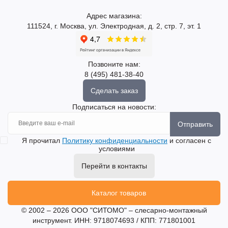
Адрес магазина:
111524, г. Москва, ул. Электродная, д. 2, стр. 7, эт. 1
Позвоните нам:
8 (495) 481-38-40
Сделать заказ
Подписаться на новости:
Отправить
Я прочитал
Политику конфиденциальности
и согласен с
условиями
Перейти в контакты
Каталог товаров
© 2002 – 2026 ООО "СИТОМО" – слесарно-монтажный
инструмент. ИНН: 9718074693 / КПП: 771801001