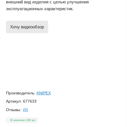
внешний вид изделия с целью улучшения
эксплуатационных характеристик.
Хочу видеообзор
Производитель:
KNIPEX
Артикул:
677633
Отзывы:
(0)
В наличии 100 шт.