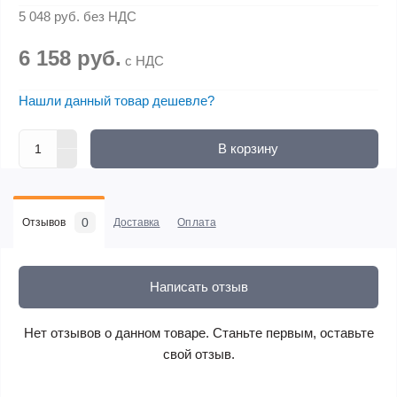
5 048 руб.
без НДС
6 158 руб.
с НДС
Нашли данный товар дешевле?
В корзину
0
Отзывов
Доставка
Оплата
Написать отзыв
Нет отзывов о данном товаре. Станьте первым, оставьте
свой отзыв.