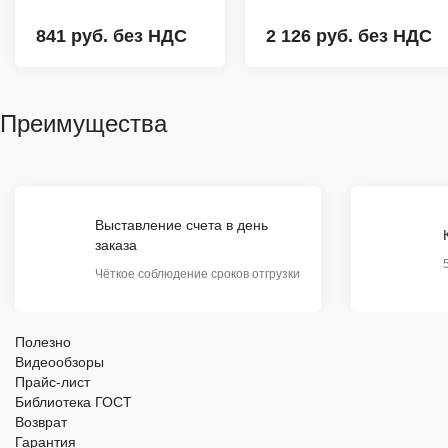
841 руб.
без НДС
2 126 руб.
без НДС
Преимущества
Выставление счета в день
заказа
Чёткое соблюдение сроков отгрузки
Полезно
Видеообзоры
Прайс-лист
Библиотека ГОСТ
Возврат
Гарантия