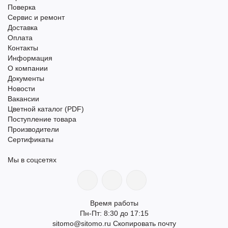
Поверка
Сервис и ремонт
Доставка
Оплата
Контакты
Информация
О компании
Документы
Новости
Вакансии
Цветной каталог (PDF)
Поступление товара
Производители
Сертификаты
Мы в соцсетях
Время работы
Пн-Пт: 8:30 до 17:15
sitomo@sitomo.ru
Скопировать почту