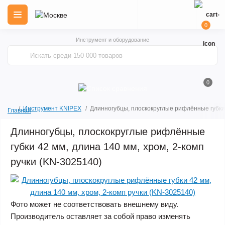
0
Инструмент и оборудование
0
Инструмент KNIPEX
Длинногубцы, плоскокруглые рифлённые губки 
Главная
Длинногубцы, плоскокруглые рифлённые
губки 42 мм, длина 140 мм, хром, 2-комп
ручки (KN-3025140)
Фото может не соответствовать внешнему виду.
Производитель оставляет за собой право изменять