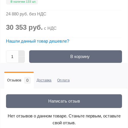
В наличии 133 шт.
24 880 руб.
без НДС
30 353 руб.
с НДС
Нашли данный товар дешевле?
В корзину
0
Отзывов
Доставка
Оплата
Написать отзыв
Нет отзывов о данном товаре. Станьте первым, оставьте
свой отзыв.