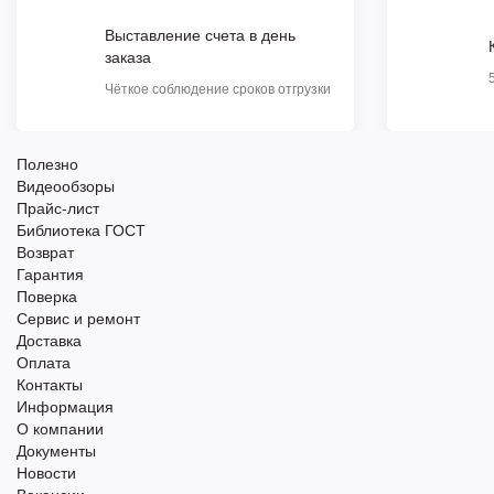
Выставление счета в день
заказа
Чёткое соблюдение сроков отгрузки
Полезно
Видеообзоры
Прайс-лист
Библиотека ГОСТ
Возврат
Гарантия
Поверка
Сервис и ремонт
Доставка
Оплата
Контакты
Информация
О компании
Документы
Новости