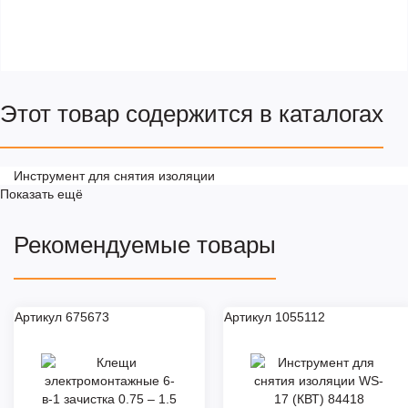
Этот товар содержится в каталогах
Инструмент для снятия изоляции
Показать ещё
Рекомендуемые товары
Артикул 675673
Артикул 1055112