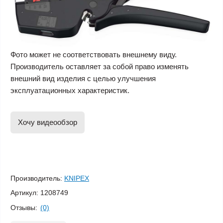
Фото может не соответствовать внешнему виду.
Производитель оставляет за собой право изменять
внешний вид изделия с целью улучшения
эксплуатационных характеристик.
Хочу видеообзор
Производитель:
KNIPEX
Артикул:
1208749
Отзывы:
(0)