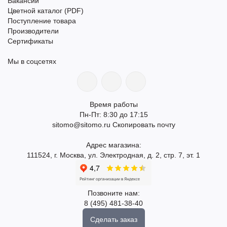
Вакансии
Цветной каталог (PDF)
Поступление товара
Производители
Сертификаты
Мы в соцсетях
Время работы
Пн-Пт: 8:30 до 17:15
sitomo@sitomo.ru
Скопировать почту
Адрес магазина:
111524, г. Москва, ул. Электродная, д. 2, стр. 7, эт. 1
Позвоните нам:
8 (495) 481-38-40
Сделать заказ