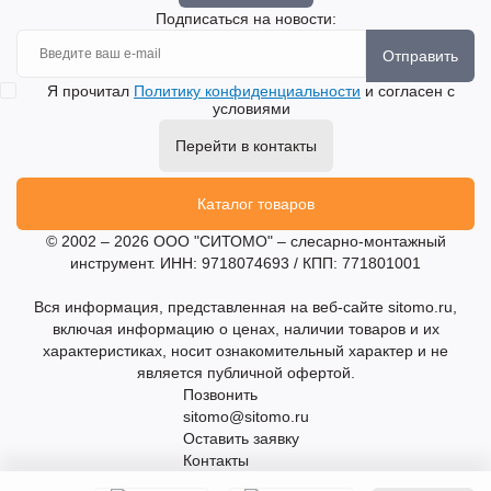
Подписаться на новости:
Отправить
Я прочитал
Политику конфиденциальности
и согласен с
условиями
Перейти в контакты
Каталог товаров
© 2002 – 2026 ООО "СИТОМО" – слесарно-монтажный
инструмент. ИНН: 9718074693 / КПП: 771801001
Вся информация, представленная на веб-сайте sitomo.ru,
включая информацию о ценах, наличии товаров и их
характеристиках, носит ознакомительный характер и не
является публичной офертой.
Позвонить
sitomo@sitomo.ru
Оставить заявку
Контакты