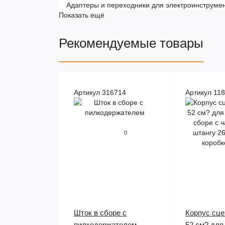
Адаптеры и переходники для электроинструме
Показать ещё
Рекомендуемые товары
Артикул 316714
Артикул 11
0
Шток в сборе с
Корпус сце
пилкодержателем
52 см? для