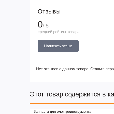
Отзывы
0
/ 5
средний рейтинг товара
Написать отзыв
Нет отзывов о данном товаре. Станьте перв
Этот товар содержится в к
Запчасти для электроинструмента