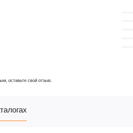
ым, оставьте свой отзыв.
аталогах