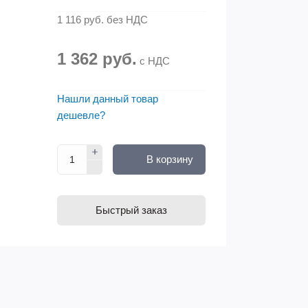
1 116 руб.
без НДС
1 362 руб.
с НДС
Нашли данный товар
дешевле?
В корзину
Быстрый заказ