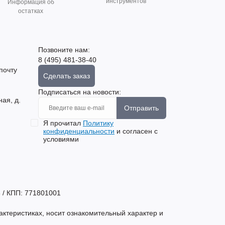
инструментов
Информация об
остатках
Позвоните нам:
8 (495) 481-38-40
почту
Сделать заказ
Подписаться на новости:
ная, д.
Отправить
Я прочитал
Политику
конфиденциальности
и согласен с
условиями
 / КПП: 771801001
актеристиках, носит ознакомительный характер и