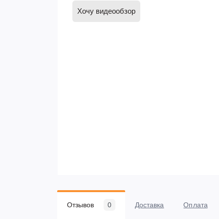
Хочу видеообзор
Отзывов
0
Доставка
Оплата