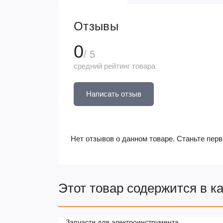
Отзывы
0
/ 5
средний рейтинг товара
Написать отзыв
Нет отзывов о данном товаре. Станьте перв
Этот товар содержится в к
Запчасти для электроинструмента