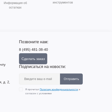
инструментов
Информация об
остатках
Позвоните нам:
8 (495) 481-38-40
Сделать заказ
чту
Подписаться на новости:
Отправить
, д. 2,
Я прочитал
Политику конфиденциальности
и
согласен с условиями