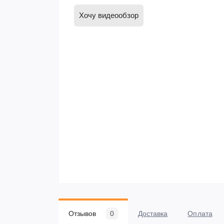
Хочу видеообзор
Отзывов
0
Доставка
Оплата