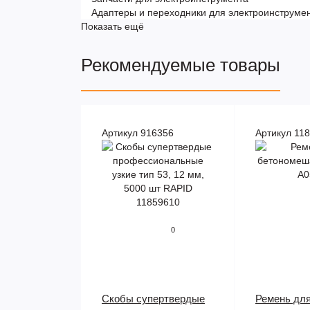
Адаптеры и переходники для электроинструме
Показать ещё
Рекомендуемые товары
Артикул 916356
Артикул 11
0
Скобы супертвердые
Ремень дл