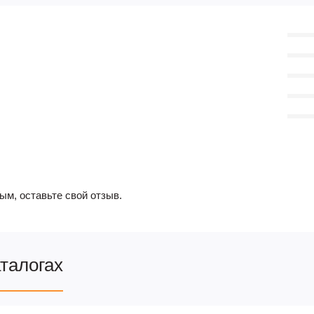
ым, оставьте свой отзыв.
аталогах