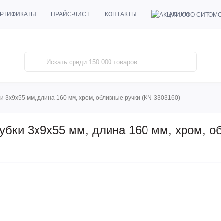
АКЦИИ
РТИФИКАТЫ
ПРАЙС-ЛИСТ
КОНТАКТЫ
ки 3х9х55 мм, длина 160 мм, хром, обливные ручки (KN-3303160)
губки 3х9х55 мм, длина 160 мм, хром, о