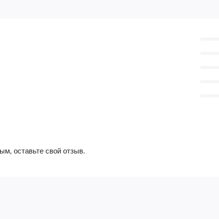
ым, оставьте свой отзыв.