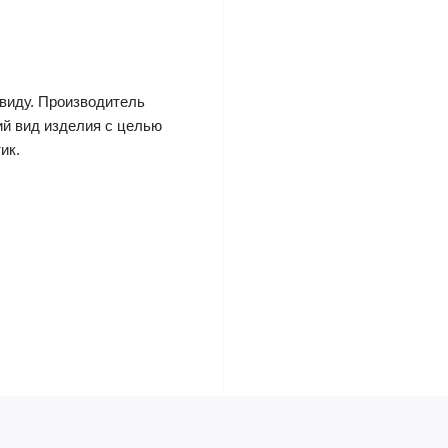
виду. Производитель
ий вид изделия с целью
ик.