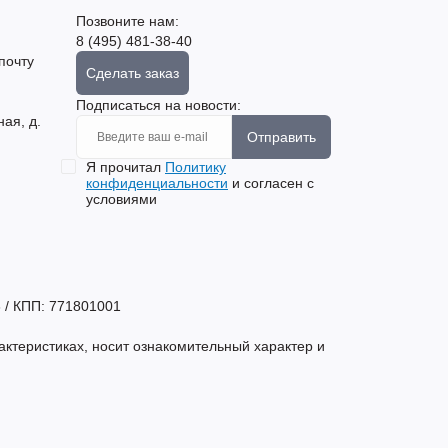
Позвоните нам:
8 (495) 481-38-40
почту
Сделать заказ
Подписаться на новости:
ная, д.
Отправить
Я прочитал
Политику
конфиденциальности
и согласен с
условиями
 / КПП: 771801001
актеристиках, носит ознакомительный характер и