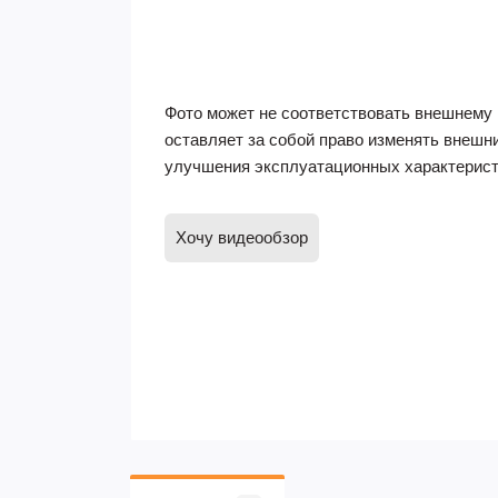
Фото может не соответствовать внешнему 
оставляет за собой право изменять внешн
улучшения эксплуатационных характерист
Хочу видеообзор