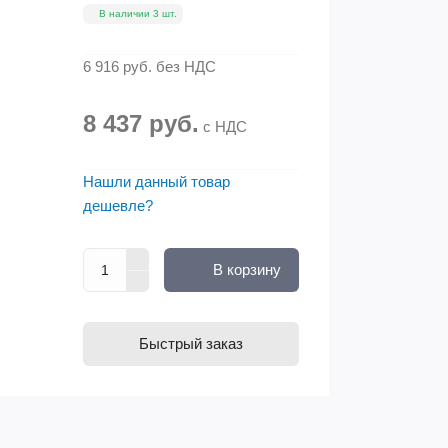
В наличии 3 шт.
6 916 руб.
без НДС
8 437 руб.
с НДС
Нашли данный товар
дешевле?
В корзину
Быстрый заказ