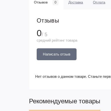
Отзывов
0
Доставка
Оплата
Отзывы
0
/ 5
средний рейтинг товара
Написать отзыв
Нет отзывов о данном товаре. Станьте перв
Рекомендуемые товары