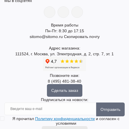
Мы в соцсетях
Время работы
Пн-Пт: 8:30 до 17:15
sitomo@sitomo.ru
Скопировать почту
Адрес магазина:
111524, г. Москва, ул. Электродная, д. 2, стр. 7, эт. 1
Позвоните нам:
8 (495) 481-38-40
Сделать заказ
Подписаться на новости:
Отправить
Я прочитал
Политику конфиденциальности
и согласен с
условиями