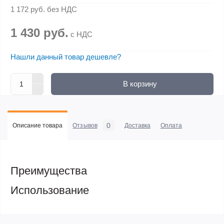
1 172 руб.
без НДС
1 430 руб.
с НДС
Нашли данный товар дешевле?
В корзину
0
Описание товара
Отзывов
Доставка
Оплата
Преимущества
Использование