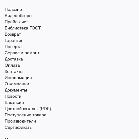
Полезно
Видеообзоры
Прайс-лист
Библиотека ГОСТ
Возврат
Гарантия
Поверка
Сервис и ремонт
Доставка
Оплата
Контакты
Информация
О компании
Документы
Новости
Вакансии
Цветной каталог (PDF)
Поступление товара
Производители
Сертификаты