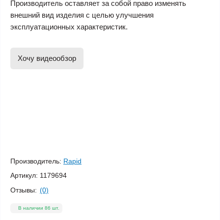
Производитель оставляет за собой право изменять
внешний вид изделия с целью улучшения
эксплуатационных характеристик.
Хочу видеообзор
Производитель:
Rapid
Артикул:
1179694
Отзывы:
(0)
В наличии 86 шт.