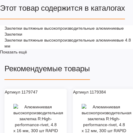
Этот товар содержится в каталогах
Заклепки вытяжные высокопроизводительные алюминиевые
Заклепки
Заклепки вытяжные высокопроизводительные алюминиевые 4.8
мм
Показать ещё
Рекомендуемые товары
Артикул 1179747
Артикул 1179384