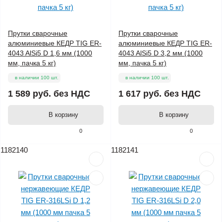
Прутки сварочные
Прутки сварочные
алюминиевые КЕДР TIG ER-
алюминиевые КЕДР TIG ER-
4043 AlSi5 D 1,6 мм (1000
4043 AlSi5 D 3,2 мм (1000
мм, пачка 5 кг)
мм, пачка 5 кг)
в наличии 100 шт.
в наличии 100 шт.
1 589 руб.
без НДС
1 617 руб.
без НДС
В корзину
В корзину
0
0
1182140
1182141