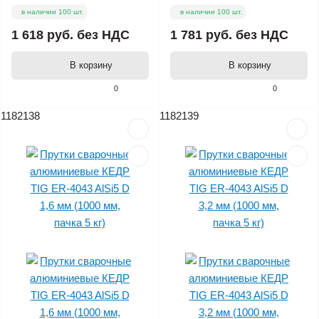
в наличии 100 шт.
в наличии 100 шт.
1 618 руб.
без НДС
1 781 руб.
без НДС
В корзину
В корзину
0
0
1182138
1182139