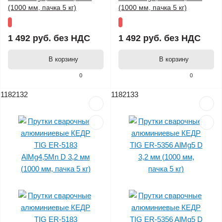
(1000 мм, пачка 5 кг)
(1000 мм, пачка 5 кг)
1 492 руб.
без НДС
1 492 руб.
без НДС
В корзину
В корзину
0
0
1182132
1182133