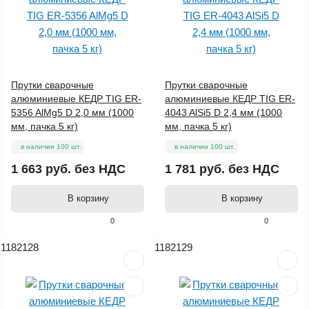
Прутки сварочные
Прутки сварочные
алюминиевые КЕДР TIG ER-
алюминиевые КЕДР TIG ER-
5356 AlMg5 D 2,0 мм (1000
4043 AlSi5 D 2,4 мм (1000
мм, пачка 5 кг)
мм, пачка 5 кг)
в наличии 100 шт.
в наличии 100 шт.
1 663 руб.
без НДС
1 781 руб.
без НДС
В корзину
В корзину
0
0
1182128
1182129