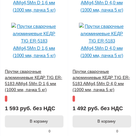
Прутки сварочные
Прутки сварочные
алюминиевые КЕДР TIG ER-
алюминиевые КЕДР TIG ER-
5183 AlMg4,5Mn D 1,6 мм
5183 AlMg4,5Mn D 4,0 мм
(1000 мм, пачка 5 кг)
(1000 мм, пачка 5 кг)
1 593 руб.
без НДС
1 492 руб.
без НДС
В корзину
В корзину
0
0