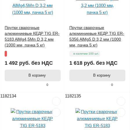
Прутки сварочные
Прутки сварочные
алюминиевые КЕДР TIG ER-
алюминиевые КЕДР TIG ER-
5183 AlMg4,5Mn D 3,2 мм
5356 AlMg5 D 3,2 мм (1000
(1000 мм, пачка 5 кг)
мм, пачка 5 кг)
в наличии 100 шт.
1 492 руб.
без НДС
1 618 руб.
без НДС
В корзину
В корзину
0
0
1182134
1182135