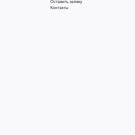
Оставить заявку
Контакты