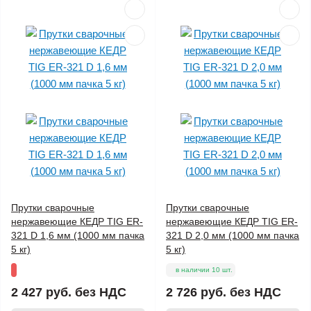
Прутки сварочные
Прутки сварочные
нержавеющие КЕДР TIG ER-
нержавеющие КЕДР TIG ER-
321 D 1,6 мм (1000 мм пачка
321 D 2,0 мм (1000 мм пачка
5 кг)
5 кг)
в наличии 10 шт.
2 427 руб.
без НДС
2 726 руб.
без НДС