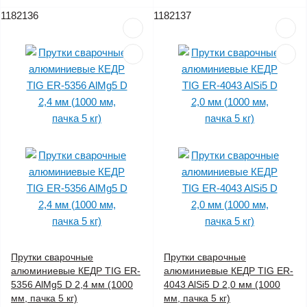
1182136
1182137
Прутки сварочные
Прутки сварочные
алюминиевые КЕДР TIG ER-
алюминиевые КЕДР TIG ER-
5356 AlMg5 D 2,4 мм (1000
4043 AlSi5 D 2,0 мм (1000
мм, пачка 5 кг)
мм, пачка 5 кг)