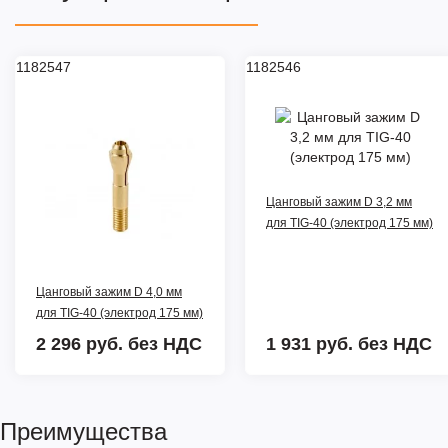
1182547
1182546
Цанговый зажим D 3,2 мм
для TIG-40 (электрод 175 мм)
Цанговый зажим D 4,0 мм
для TIG-40 (электрод 175 мм)
2 296 руб.
без НДС
1 931 руб.
без НДС
Преимущества