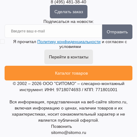
8 (495) 481-38-40
Сделать заказ
Подписаться на новости:
Отправить
Я прочитал
Политику конфиденциальности
и согласен с
условиями
Перейти в контакты
Каталог товаров
© 2002 – 2026 ООО "СИТОМО" – слесарно-монтажный
инструмент. ИНН: 9718074693 / КПП: 771801001
Вся информация, представленная на веб-сайте sitomo.ru,
включая информацию о ценах, наличии товаров и их
характеристиках, носит ознакомительный характер и не
является публичной офертой.
Позвонить
sitomo@sitomo.ru