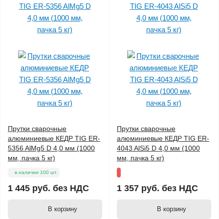
Прутки сварочные
Прутки сварочные
алюминиевые КЕДР TIG ER-
алюминиевые КЕДР TIG ER-
5356 AlMg5 D 4,0 мм (1000
4043 AlSi5 D 4,0 мм (1000
мм, пачка 5 кг)
мм, пачка 5 кг)
в наличии 100 шт.
1 445 руб.
без НДС
1 357 руб.
без НДС
В корзину
В корзину