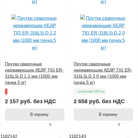
Прутки сварочные
Прутки сварочные
нержавеющие КЕДР TIG ER-
нержавеющие КЕДР TIG ER-
316LSi D 1,2 мм (1000 мм
316LSi D 2,0 мм (1000 мм
пачка 5 кг)
пачка 5 кг)
в наличии 100 шт.
2 157 руб.
без НДС
2 658 руб.
без НДС
В корзину
В корзину
0
0
1182142
1182143