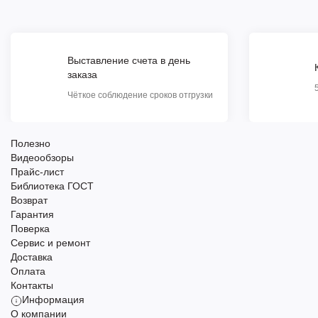
Выставление счета в день
заказа
Чёткое соблюдение сроков отгрузки
Полезно
Видеообзоры
Прайс-лист
Библиотека ГОСТ
Возврат
Гарантия
Поверка
Сервис и ремонт
Доставка
Оплата
Контакты
Информация
О компании