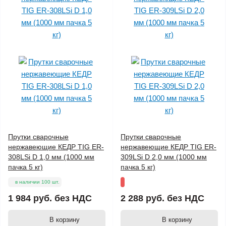
Прутки сварочные
Прутки сварочные
нержавеющие КЕДР TIG ER-
нержавеющие КЕДР TIG ER-
308LSi D 1,0 мм (1000 мм
309LSi D 2,0 мм (1000 мм
пачка 5 кг)
пачка 5 кг)
в наличии 100 шт.
1 984 руб.
без НДС
2 288 руб.
без НДС
В корзину
В корзину