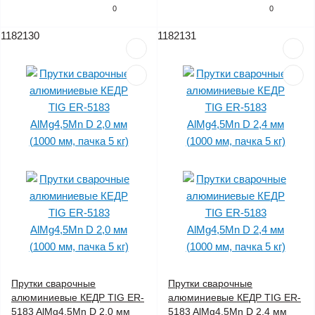
0
0
1182130
1182131
Прутки сварочные
Прутки сварочные
алюминиевые КЕДР TIG ER-
алюминиевые КЕДР TIG ER-
5183 AlMg4,5Mn D 2,0 мм
5183 AlMg4,5Mn D 2,4 мм