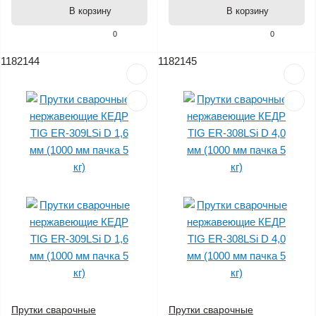
В корзину
В корзину
0
0
1182144
1182145
Прутки сварочные
Прутки сварочные