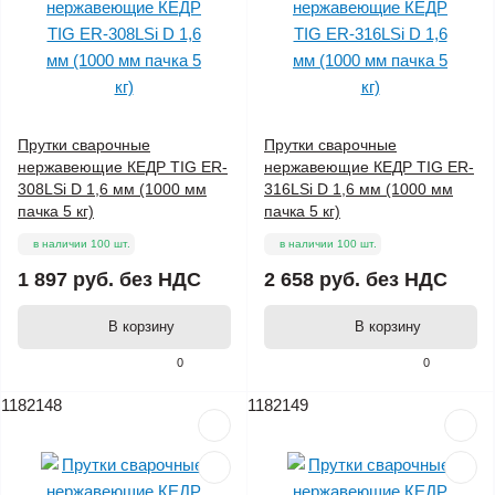
Прутки сварочные
Прутки сварочные
нержавеющие КЕДР TIG ER-
нержавеющие КЕДР TIG ER-
308LSi D 1,6 мм (1000 мм
316LSi D 1,6 мм (1000 мм
пачка 5 кг)
пачка 5 кг)
в наличии 100 шт.
в наличии 100 шт.
1 897 руб.
без НДС
2 658 руб.
без НДС
В корзину
В корзину
0
0
1182148
1182149