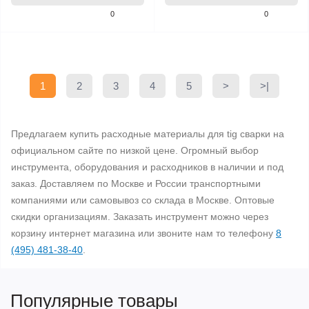
0
0
1
2
3
4
5
>
>|
Предлагаем купить расходные материалы для tig сварки на
официальном сайте по низкой цене. Огромный выбор
инструмента, оборудования и расходников в наличии и под
заказ. Доставляем по Москве и России транспортными
компаниями или самовывоз со склада в Москве. Оптовые
скидки организациям. Заказать инструмент можно через
корзину интернет магазина или звоните нам то телефону
8
(495) 481-38-40
.
Популярные товары