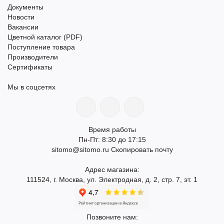
Документы
Новости
Вакансии
Цветной каталог (PDF)
Поступление товара
Производители
Сертификаты
Мы в соцсетях
Время работы
Пн-Пт: 8:30 до 17:15
sitomo@sitomo.ru
Скопировать почту
Адрес магазина:
111524, г. Москва, ул. Электродная, д. 2, стр. 7, эт. 1
Позвоните нам: