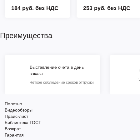
184 руб.
без НДС
253 руб.
без НДС
Преимущества
Выставление счета в день
заказа
Чёткое соблюдение сроков отгрузки
Полезно
Видеообзоры
Прайс-лист
Библиотека ГОСТ
Возврат
Гарантия