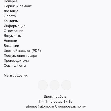
Поверка
Сервис и ремонт
Доставка
Оплата
Контакты
Информация
О компании
Документы
Новости
Вакансии
Цветной каталог (PDF)
Поступление товара
Производители
Сертификаты
Мы в соцсетях
Время работы
Пн-Пт: 8:30 до 17:15
sitomo@sitomo.ru
Скопировать почту