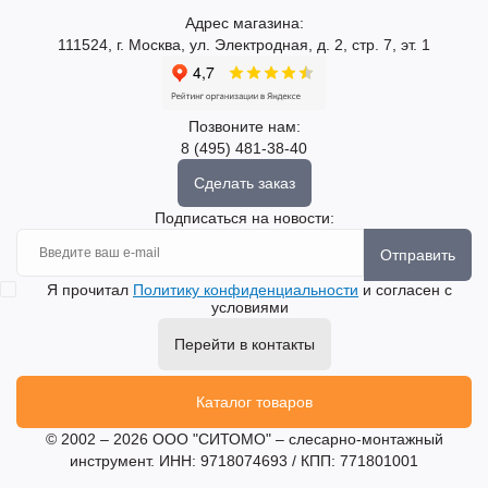
Адрес магазина:
111524, г. Москва, ул. Электродная, д. 2, стр. 7, эт. 1
Позвоните нам:
8 (495) 481-38-40
Сделать заказ
Подписаться на новости:
Отправить
Я прочитал
Политику конфиденциальности
и согласен с
условиями
Перейти в контакты
Каталог товаров
© 2002 – 2026 ООО "СИТОМО" – слесарно-монтажный
инструмент. ИНН: 9718074693 / КПП: 771801001