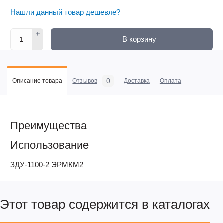
Нашли данный товар дешевле?
В корзину
0
Описание товара
Отзывов
Доставка
Оплата
Преимущества
Использование
ЗДУ-1100-2 ЭРМКМ2
Этот товар содержится в каталогах