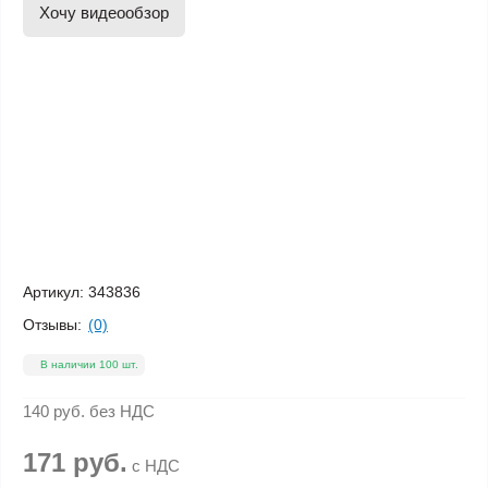
Хочу видеообзор
Артикул:
343836
Отзывы:
(0)
В наличии 100 шт.
140 руб.
без НДС
171 руб.
с НДС