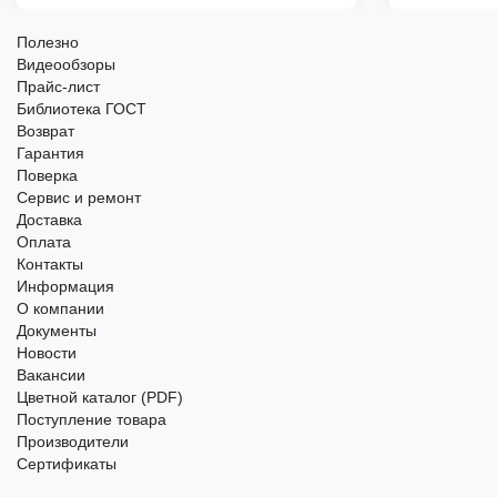
Полезно
Видеообзоры
Прайс-лист
Библиотека ГОСТ
Возврат
Гарантия
Поверка
Сервис и ремонт
Доставка
Оплата
Контакты
Информация
О компании
Документы
Новости
Вакансии
Цветной каталог (PDF)
Поступление товара
Производители
Сертификаты