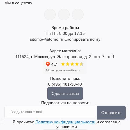
Мы в соцсетях
Время работы
Пн-Пт: 8:30 до 17:15
sitomo@sitomo.ru
Скопировать почту
Адрес магазина:
111524, г. Москва, ул. Электродная, д. 2, стр. 7, эт. 1
Позвоните нам:
8 (495) 481-38-40
Сделать заказ
Подписаться на новости:
Отправить
Я прочитал
Политику конфиденциальности
и согласен с
условиями