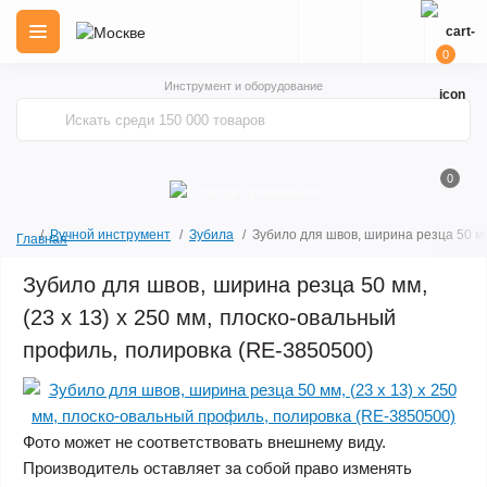
0
Инструмент и оборудование
0
Ручной инструмент
Зубила
Зубило для швов, ширина резца 50 мм
Главная
Зубило для швов, ширина резца 50 мм,
(23 x 13) x 250 мм, плоско-овальный
профиль, полировка (RE-3850500)
Фото может не соответствовать внешнему виду.
Производитель оставляет за собой право изменять