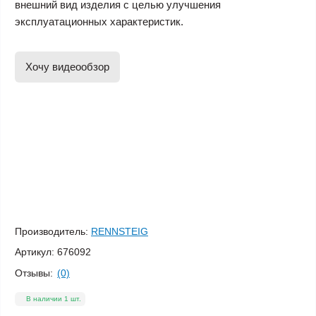
внешний вид изделия с целью улучшения
эксплуатационных характеристик.
Хочу видеообзор
Производитель:
RENNSTEIG
Артикул:
676092
Отзывы:
(0)
В наличии 1 шт.