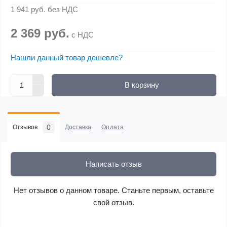
1 941 руб.
без НДС
2 369 руб.
с НДС
Нашли данный товар дешевле?
В корзину
0
Отзывов
Доставка
Оплата
Написать отзыв
Нет отзывов о данном товаре. Станьте первым, оставьте
свой отзыв.