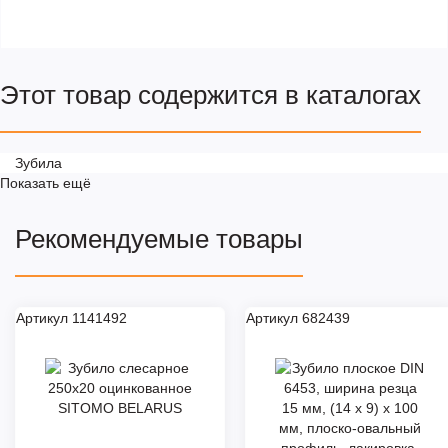
Этот товар содержится в каталогах
Зубила
Показать ещё
Рекомендуемые товары
Артикул 1141492
Артикул 682439