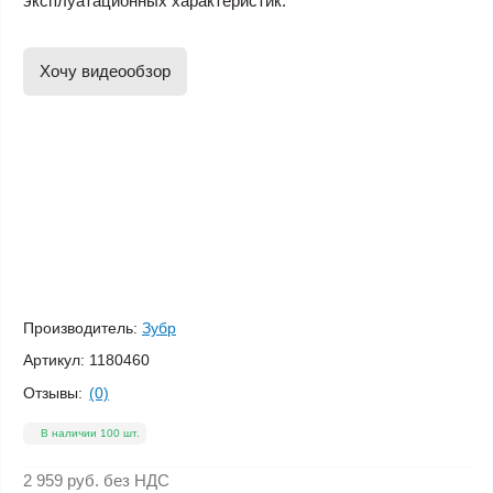
эксплуатационных характеристик.
Хочу видеообзор
Производитель:
Зубр
Артикул:
1180460
Отзывы:
(0)
В наличии 100 шт.
2 959 руб.
без НДС