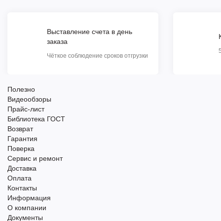
Выставление счета в день
заказа
Чёткое соблюдение сроков отгрузки
Полезно
Видеообзоры
Прайс-лист
Библиотека ГОСТ
Возврат
Гарантия
Поверка
Сервис и ремонт
Доставка
Оплата
Контакты
Информация
О компании
Документы