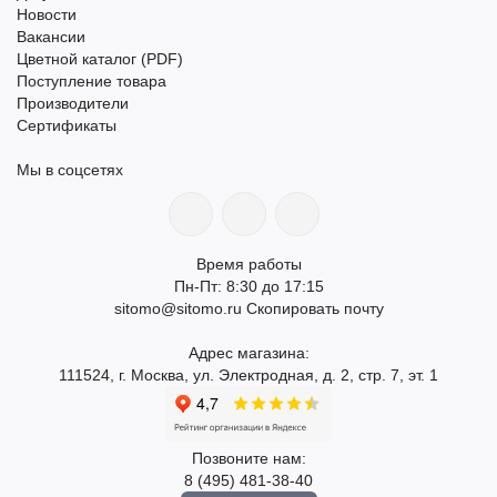
Новости
Вакансии
Цветной каталог (PDF)
Поступление товара
Производители
Сертификаты
Мы в соцсетях
Время работы
Пн-Пт: 8:30 до 17:15
sitomo@sitomo.ru
Скопировать почту
Адрес магазина:
111524, г. Москва, ул. Электродная, д. 2, стр. 7, эт. 1
Позвоните нам:
8 (495) 481-38-40