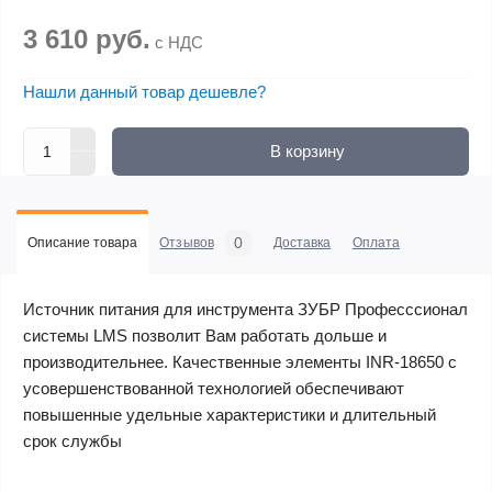
3 610 руб.
с НДС
Нашли данный товар дешевле?
В корзину
0
Описание товара
Отзывов
Доставка
Оплата
Источник питания для инструмента ЗУБР Професссионал
системы
LMS
позволит Вам работать дольше и
производительнее. Качественные элементы INR-18650 с
усовершенствованной технологией обеспечивают
повышенные удельные характеристики и длительный
срок службы