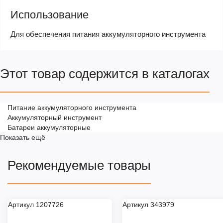
Использование
Для обеспечения питания аккумуляторного инструмента
Этот товар содержится в каталогах
Питание аккумуляторного инструмента
Аккумуляторный инструмент
Батареи аккумуляторные
Показать ещё
Рекомендуемые товары
Артикул 1207726
Артикул 343979