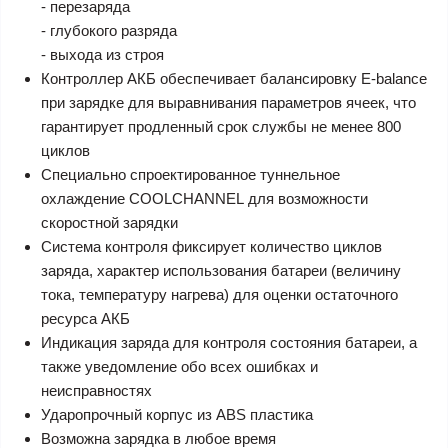
- перезаряда
- глубокого разряда
- выхода из строя
Контроллер АКБ обеспечивает балансировку
E-balance
при зарядке для выравнивания параметров ячеек, что
гарантирует продленный срок службы не менее 800
циклов
Специально спроектированное туннельное
охлаждение
COOLCHANNEL
для возможности
скоростной зарядки
Система контроля фиксирует количество циклов
заряда, характер использования батареи (величину
тока, температуру нагрева) для оценки остаточного
ресурса АКБ
Индикация заряда для контроля состояния батареи, а
также уведомление обо всех ошибках и
неисправностях
Ударопрочный корпус из ABS пластика
Возможна зарядка в любое время