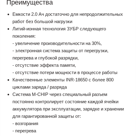
Преимущества
Емкости 2.0 Ач достаточно для непродолжительных
работ без большой нагрузки
Литий-ионная технология ЗУБР следующего
поколения:
- увеличение производительности на 30%,
- электронная система защиты от перегрузки,
перегрева и глубокой разрядки,
- отсутствие эффекта памяти,
- отсутствие потери мощности в процессе работы
Качественные элементы
INR-18650
с более 800
циклами заряда / разряда
Система
М-CHIP
через специальный разъем
постоянно контролирует состояние каждой ячейки
аккумулятора при эксплуатации, зарядке и хранении
для гарантированной защиты от:
- возгорания
- перегрева