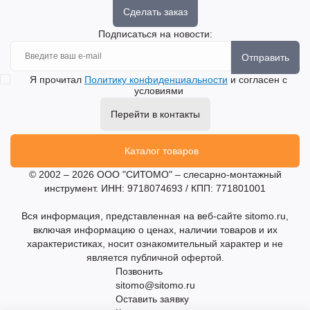
Сделать заказ
Подписаться на новости:
Отправить
Я прочитал
Политику конфиденциальности
и согласен с
условиями
Перейти в контакты
Каталог товаров
© 2002 – 2026 ООО "СИТОМО" – слесарно-монтажный
инструмент. ИНН: 9718074693 / КПП: 771801001
Вся информация, представленная на веб-сайте sitomo.ru,
включая информацию о ценах, наличии товаров и их
характеристиках, носит ознакомительный характер и не
является публичной офертой.
Позвонить
sitomo@sitomo.ru
Оставить заявку