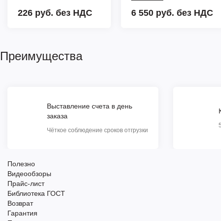
226 руб.
без НДС
6 550 руб.
без НДС
Преимущества
Выставление счета в день
заказа
Чёткое соблюдение сроков отгрузки
Полезно
Видеообзоры
Прайс-лист
Библиотека ГОСТ
Возврат
Гарантия