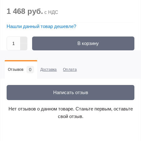
1 468 руб.
с НДС
Нашли данный товар дешевле?
В корзину
0
Отзывов
Доставка
Оплата
Написать отзыв
Нет отзывов о данном товаре. Станьте первым, оставьте
свой отзыв.