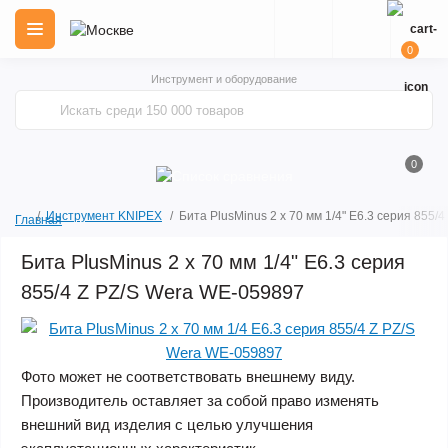
0
Инструмент и оборудование
0
Инструмент KNIPEX
Бита PlusMinus 2 x 70 мм 1/4" E6.3 серия 855/
Главная
Бита PlusMinus 2 x 70 мм 1/4" E6.3 серия
855/4 Z PZ/S Wera WE-059897
Фото может не соответствовать внешнему виду.
Производитель оставляет за собой право изменять
внешний вид изделия с целью улучшения