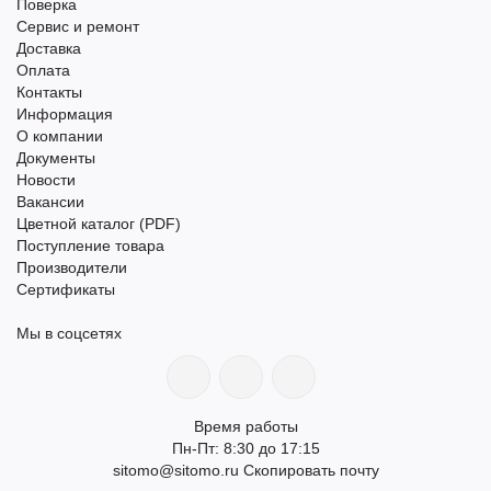
Поверка
Сервис и ремонт
Доставка
Оплата
Контакты
Информация
О компании
Документы
Новости
Вакансии
Цветной каталог (PDF)
Поступление товара
Производители
Сертификаты
Мы в соцсетях
Время работы
Пн-Пт: 8:30 до 17:15
sitomo@sitomo.ru
Скопировать почту