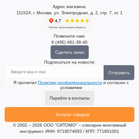
Адрес магазина:
111524, г. Москва, ул. Электродная, д. 2, стр. 7, эт. 1
Позвоните нам:
8 (495) 481-38-40
Сделать заказ
Подписаться на новости:
Отправить
Я прочитал
Политику конфиденциальности
и согласен с
условиями
Перейти в контакты
Каталог товаров
© 2002 – 2026 ООО "СИТОМО" – слесарно-монтажный
инструмент. ИНН: 9718074693 / КПП: 771801001