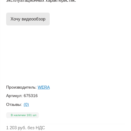
эксплуатационных характеристик.
Хочу видеообзор
Производитель:
WERA
Артикул:
675316
Отзывы:
(0)
В наличии 161 шт.
1 203 руб.
без НДС