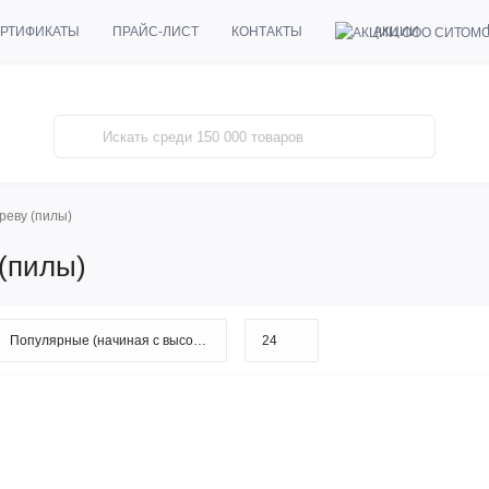
АКЦИИ
РТИФИКАТЫ
ПРАЙС-ЛИСТ
КОНТАКТЫ
реву (пилы)
(пилы)