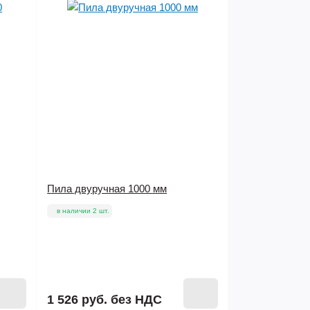
Пила двуручная 1000 мм
в наличии 2 шт.
1 526 руб.
без НДС