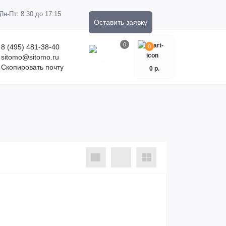
Пн-Пт: 8:30 до 17:15
Оставить заявку
0
8 (495) 481-38-40
0
sitomo@sitomo.ru
Скопировать почту
0 р.