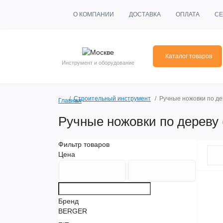
О КОМПАНИИ
ДОСТАВКА
ОПЛАТА
СЕ
Каталог товаров
Инструмент и оборудование
Строительный инструмент
Ручные ножовки по де
Главная
Ручные ножовки по дереву 
Фильтр товаров
Цена
Бренд
BERGER