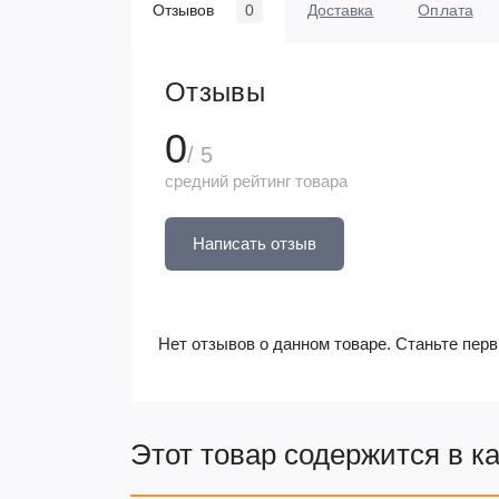
Отзывов
0
Доставка
Оплата
Отзывы
0
/ 5
средний рейтинг товара
Написать отзыв
Нет отзывов о данном товаре. Станьте перв
Этот товар содержится в к