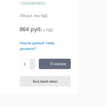
В наличии 104 шт.
708 руб.
без НДС
864 руб.
с НДС
Нашли данный товар
дешевле?
В корзину
Быстрый заказ