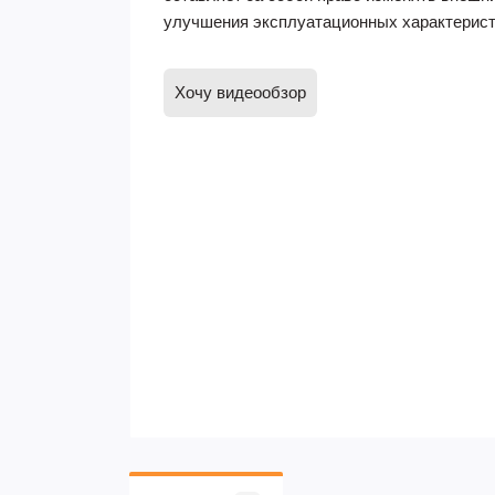
улучшения эксплуатационных характерист
Хочу видеообзор