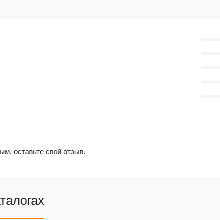
ым, оставьте свой отзыв.
аталогах