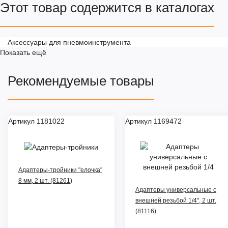
Этот товар содержится в каталогах
Аксессуары для пневмоинструмента
Показать ещё
Рекомендуемые товары
Артикул 1181022
Артикул 1169472
Адаптеры-тройники "елочка"
8 мм, 2 шт. (81261)
Адаптеры универсальные с
внешней резьбой 1/4", 2 шт.
(81116)