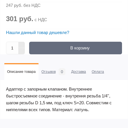
247 руб.
без НДС
301 руб.
с НДС
Нашли данный товар дешевле?
В корзину
0
Описание товара
Отзывов
Доставка
Оплата
Адаптер с запорным клапаном. Внутреннее
быстросъемное соединение - внутрення резьба 1/4'',
шагом резьбы D 1,5 мм, под ключ S=20. Совместим с
ниппелями всех типов. Материал: латунь.