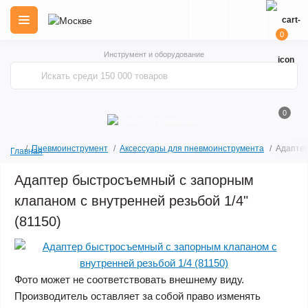
0
Инструмент и оборудование
0
Пневмоинструмент
Аксессуары для пневмоинструмента
Адаптер
Главная
Адаптер быстросъемный с запорным
клапаном с внутренней резьбой 1/4"
(81150)
Фото может не соответствовать внешнему виду.
Производитель оставляет за собой право изменять