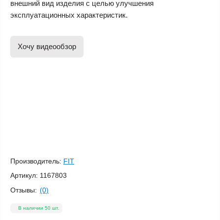
внешний вид изделия с целью улучшения
эксплуатационных характеристик.
Хочу видеообзор
Производитель:
FIT
Артикул:
1167803
Отзывы:
(0)
В наличии 50 шт.