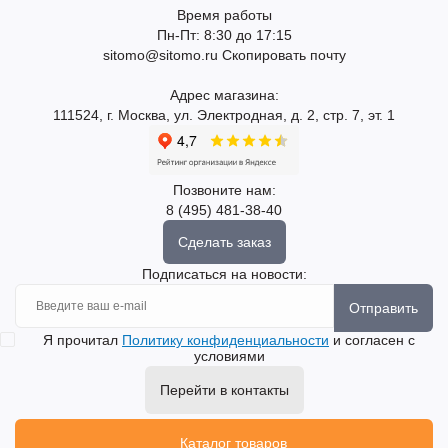
Время работы
Пн-Пт: 8:30 до 17:15
sitomo@sitomo.ru
Скопировать почту
Адрес магазина:
111524, г. Москва, ул. Электродная, д. 2, стр. 7, эт. 1
Позвоните нам:
8 (495) 481-38-40
Сделать заказ
Подписаться на новости:
Отправить
Я прочитал
Политику конфиденциальности
и согласен с
условиями
Перейти в контакты
Каталог товаров