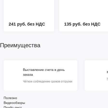
241 руб.
без НДС
135 руб.
без НДС
Преимущества
Выставление счета в день
заказа
Чёткое соблюдение сроков отгрузки
Полезно
Видеообзоры
Прайс-лист