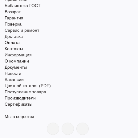
Библиотека ГОСТ
Возврат
Гарантия
Поверка
Сервис и ремонт
Доставка
Оплата
Контакты
Информация
О компании
Документы
Новости
Вакансии
Цветной каталог (PDF)
Поступление товара
Производители
Сертификаты
Мы в соцсетях