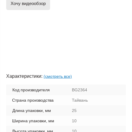
Хочу видеообзор
Характеристики:
(смотреть все)
Код производителя
BG2364
Страна производства
Тайвань
Длина упаковки, мм
25
Ширина упаковки, мм
10
Высота упаковки, мм
10