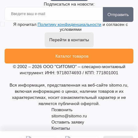
Подписаться на новости:
Отправить
Я прочитал
Политику конфиденциальности
и согласен с
условиями
Перейти в контакты
Каталог товаров
© 2002 – 2026 ООО "СИТОМО" – слесарно-монтажный
инструмент. ИНН: 9718074693 / КПП: 771801001
Вся информация, представленная на веб-сайте sitomo.ru,
включая информацию о ценах, наличии товаров и их
характеристиках, носит ознакомительный характер и не
является публичной офертой.
Позвонить
sitomo@sitomo.ru
Оставить заявку
Контакты