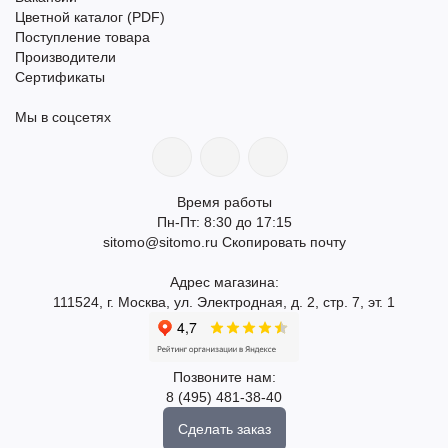
Цветной каталог (PDF)
Поступление товара
Производители
Сертификаты
Мы в соцсетях
Время работы
Пн-Пт: 8:30 до 17:15
sitomo@sitomo.ru
Скопировать почту
Адрес магазина:
111524, г. Москва, ул. Электродная, д. 2, стр. 7, эт. 1
Позвоните нам:
8 (495) 481-38-40
Сделать заказ