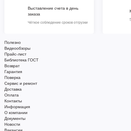
Выставление счета в день
заказа
Чёткое соблюдение сроков отгрузки
Полезно
Видеообзоры
Прайс-лист
Библиотека ГОСТ
Возврат
Гарантия
Поверка
Сервис и ремонт
Доставка
Оплата
Контакты
Информация
О компании
Документы
Новости
Вакансии