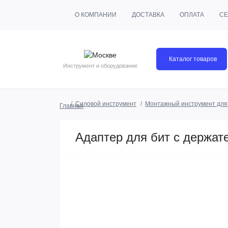
О КОМПАНИИ
ДОСТАВКА
ОПЛАТА
СЕ
Каталог товаров
Инструмент и оборудование
Силовой инструмент
Монтажный инструмент для
Главная
Адаптер для бит с держате