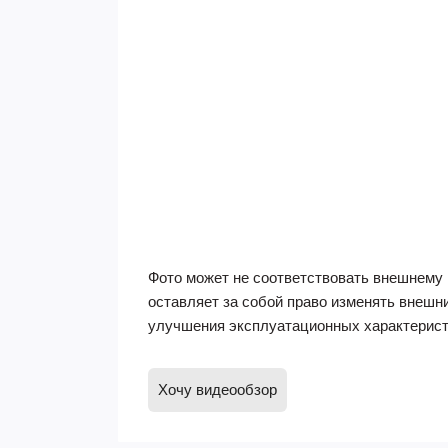
Фото может не соответствовать внешнему 
оставляет за собой право изменять внешн
улучшения эксплуатационных характерист
Хочу видеообзор