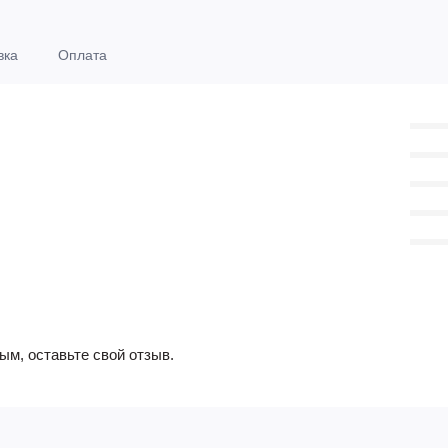
вка
Оплата
ым, оставьте свой отзыв.