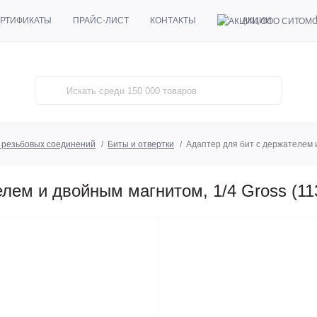
АКЦИИ
РТИФИКАТЫ
ПРАЙС-ЛИСТ
КОНТАКТЫ
 резьбовых соединений
Биты и отвертки
Адаптер для бит с держателем и
лем и двойным магнитом, 1/4 Gross (11