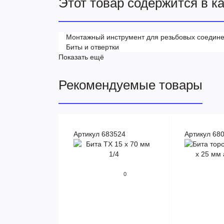
Этот товар содержится в к
Монтажный инструмент для резьбовых соедин
Биты и отвертки
Показать ещё
Рекомендуемые товары
Артикул 683524
Артикул 68
0