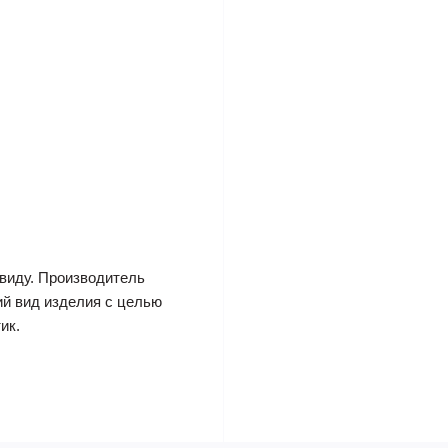
виду. Производитель
ий вид изделия с целью
ик.