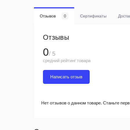
Отзывов
0
Сертификаты
Доста
Отзывы
0
/ 5
средний рейтинг товара
Написать отзыв
Нет отзывов о данном товаре. Станьте перв