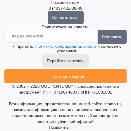
Позвоните нам:
8 (495) 481-38-40
Сделать заказ
Подписаться на новости:
Отправить
Я прочитал
Политику конфиденциальности
и согласен с
условиями
Перейти в контакты
Каталог товаров
© 2002 – 2026 ООО "СИТОМО" – слесарно-монтажный
инструмент. ИНН: 9718074693 / КПП: 771801001
Вся информация, представленная на веб-сайте sitomo.ru,
включая информацию о ценах, наличии товаров и их
характеристиках, носит ознакомительный характер и не
является публичной офертой.
Позвонить