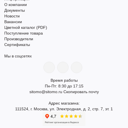
О компании
Документы
Новости
Вакансии
Цветной каталог (PDF)
Поступление товара
Производители
Сертификаты
Мы в соцсетях
Время работы
Пн-Пт: 8:30 до 17:15
sitomo@sitomo.ru
Скопировать почту
Адрес магазина:
111524, г. Москва, ул. Электродная, д. 2, стр. 7, эт. 1