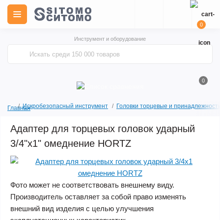
0
Инструмент и оборудование
0
Искробезопасный инструмент
Головки торцевые и принадлежност
Главная
Адаптер для торцевых головок ударный
3/4"х1" омеднение HORTZ
Акция
Фото может не соответствовать внешнему виду.
Производитель оставляет за собой право изменять
внешний вид изделия с целью улучшения