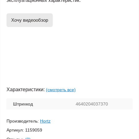
эксплуатационных характеристик.
Хочу видеообзор
Характеристики:
(смотреть все)
Штрихкод
4640204037370
Производитель:
Hortz
Артикул:
1159059