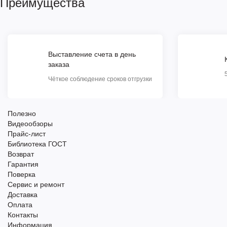
Преимущества
Выставление счета в день
заказа
Чёткое соблюдение сроков отгрузки
Полезно
Видеообзоры
Прайс-лист
Библиотека ГОСТ
Возврат
Гарантия
Поверка
Сервис и ремонт
Доставка
Оплата
Контакты
Информация