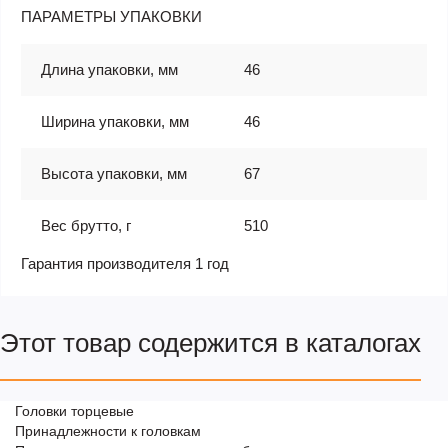
ПАРАМЕТРЫ УПАКОВКИ
Длина упаковки, мм
46
Ширина упаковки, мм
46
Высота упаковки, мм
67
Вес брутто, г
510
Гарантия производителя 1 год
Этот товар содержится в каталогах
Головки торцевые
Принадлежности к головкам