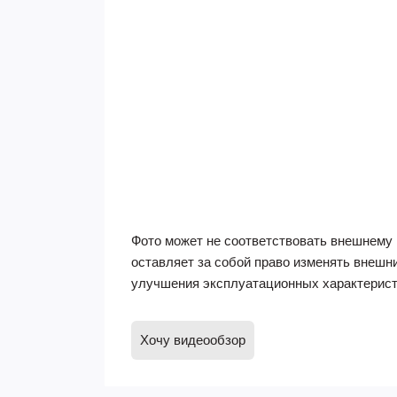
Фото может не соответствовать внешнему 
оставляет за собой право изменять внешн
улучшения эксплуатационных характерист
Хочу видеообзор