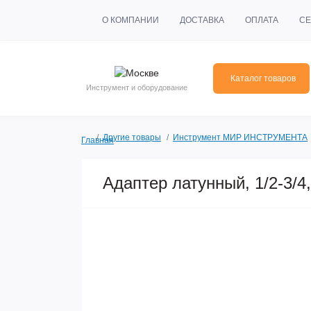
О КОМПАНИИ
ДОСТАВКА
ОПЛАТА
СЕ
Каталог товаров
Инструмент и оборудование
Другие товары
Инструмент МИР ИНСТРУМЕНТА
Главная
Адаптер латунный, 1/2-3/4