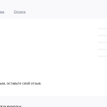
вка
Оплата
ым, оставьте свой отзыв.