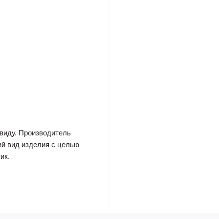
виду. Производитель
ий вид изделия с целью
ик.