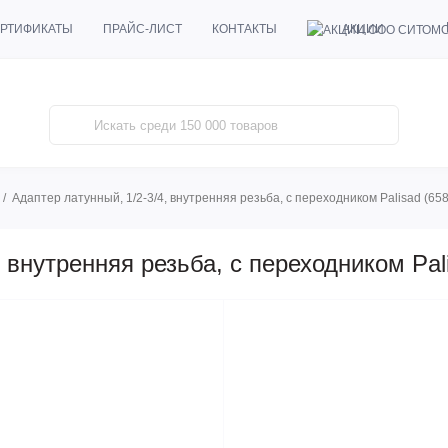
АКЦИИ
РТИФИКАТЫ
ПРАЙС-ЛИСТ
КОНТАКТЫ
Адаптер латунный, 1/2-3/4, внутренняя резьба, с переходником Palisad (65
, внутренняя резьба, с переходником Pal