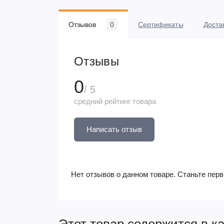
Отзывов
0
Сертификаты
Доста
Отзывы
0
/ 5
средний рейтинг товара
Написать отзыв
Нет отзывов о данном товаре. Станьте перв