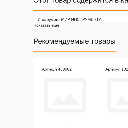
Этот товар содержится в к
Инструмент МИР ИНСТРУМЕНТА
Показать ещё
Рекомендуемые товары
Артикул 439082
Артикул 10
0