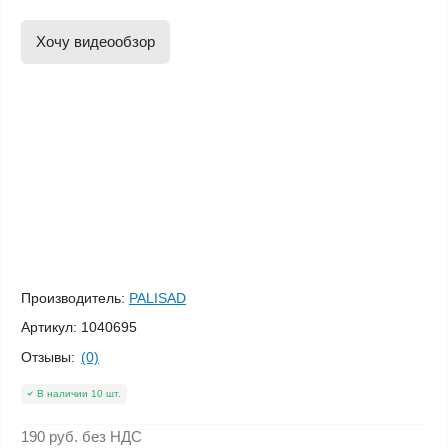
Хочу видеообзор
Производитель:
PALISAD
Артикул:
1040695
Отзывы:
(0)
В наличии 10 шт.
190 руб.
без НДС