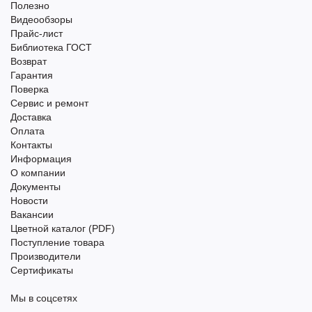
Полезно
Видеообзоры
Прайс-лист
Библиотека ГОСТ
Возврат
Гарантия
Поверка
Сервис и ремонт
Доставка
Оплата
Контакты
Информация
О компании
Документы
Новости
Вакансии
Цветной каталог (PDF)
Поступление товара
Производители
Сертификаты
Мы в соцсетях