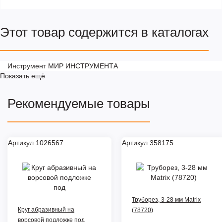
Этот товар содержится в каталогах
Инструмент МИР ИНСТРУМЕНТА
Показать ещё
Рекомендуемые товары
Артикул 1026567
Артикул 358175
Труборез, 3-28 мм Matrix
Круг абразивный на
(78720)
ворсовой подложке под