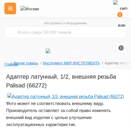
0
Инструмент и оборудование
0
Другие товары
Инструмент МИР ИНСТРУМЕНТА
Адаптер латунн
Главная
Адаптер латунный, 1/2, внешняя резьба
Palisad (66272)
Фото может не соответствовать внешнему виду.
Производитель оставляет за собой право изменять
внешний вид изделия с целью улучшения
эксплуатационных характеристик.