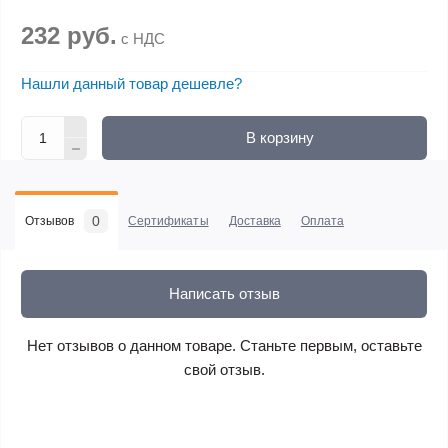
232 руб.
с НДС
Нашли данный товар дешевле?
В корзину
0
Отзывов
Сертификаты
Доставка
Оплата
Написать отзыв
Нет отзывов о данном товаре. Станьте первым, оставьте
свой отзыв.