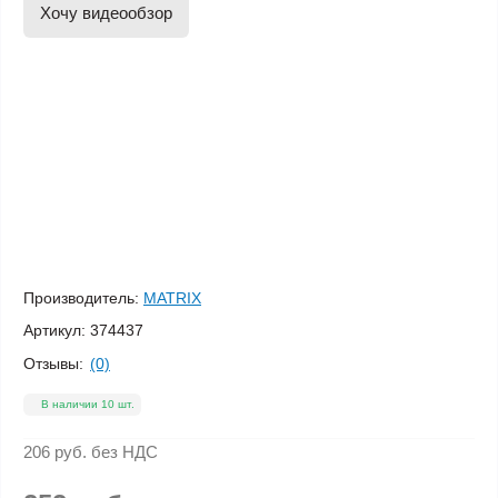
Хочу видеообзор
Производитель:
MATRIX
Артикул:
374437
Отзывы:
(0)
В наличии 10 шт.
206 руб.
без НДС