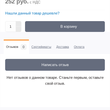
252 руб.
с НДС
Нашли данный товар дешевле?
В корзину
0
Отзывов
Сертификаты
Доставка
Оплата
Написать отзыв
Нет отзывов о данном товаре. Станьте первым, оставьте
свой отзыв.