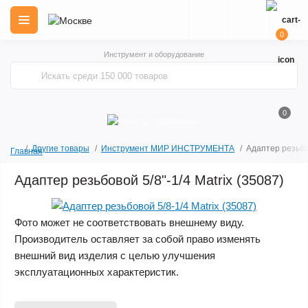
0
Инструмент и оборудование
0
Другие товары
Инструмент МИР ИНСТРУМЕНТА
Адаптер резьбов
Главная
Адаптер резьбовой 5/8"-1/4 Matrix (35087)
Фото может не соответствовать внешнему виду.
Производитель оставляет за собой право изменять
внешний вид изделия с целью улучшения
эксплуатационных характеристик.