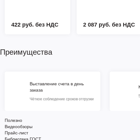
422 руб.
без НДС
2 087 руб.
без НДС
Преимущества
Выставление счета в день
заказа
Чёткое соблюдение сроков отгрузки
Полезно
Видеообзоры
Прайс-лист
Библиотека ГОСТ