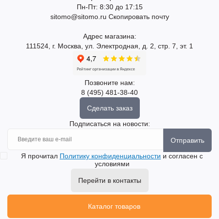
Пн-Пт: 8:30 до 17:15
sitomo@sitomo.ru
Скопировать почту
Адрес магазина:
111524, г. Москва, ул. Электродная, д. 2, стр. 7, эт. 1
Позвоните нам:
8 (495) 481-38-40
Сделать заказ
Подписаться на новости:
Отправить
Я прочитал
Политику конфиденциальности
и согласен с
условиями
Перейти в контакты
Каталог товаров