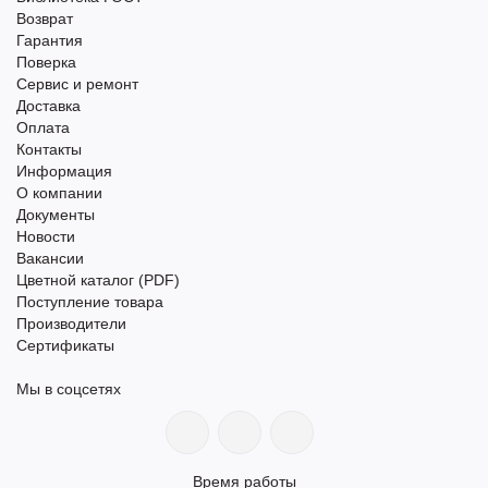
Возврат
Гарантия
Поверка
Сервис и ремонт
Доставка
Оплата
Контакты
Информация
О компании
Документы
Новости
Вакансии
Цветной каталог (PDF)
Поступление товара
Производители
Сертификаты
Мы в соцсетях
Время работы