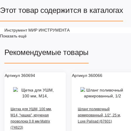
Этот товар содержится в каталогах
Инструмент МИР ИНСТРУМЕНТА
Показать ещё
Рекомендуемые товары
Артикул 360694
Артикул 360066
Щетка для УШМ, 100 мм,
Шланг поливочный
М14, "чашка", крученая
армированный, 1/2", 25 м,
проволока 0.8 мм Matrix
Luxe Palisad (67601)
(74623)