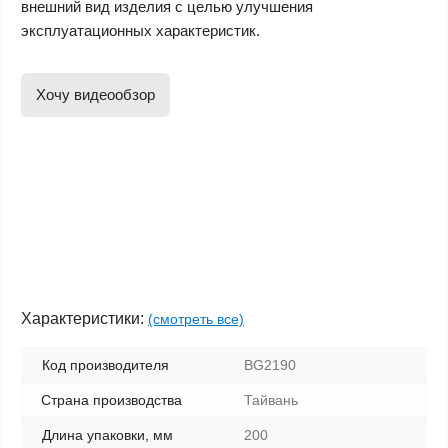
внешний вид изделия с целью улучшения
эксплуатационных характеристик.
Хочу видеообзор
Характеристики:
(смотреть все)
Код производителя
BG2190
Страна производства
Тайвань
Длина упаковки, мм
200