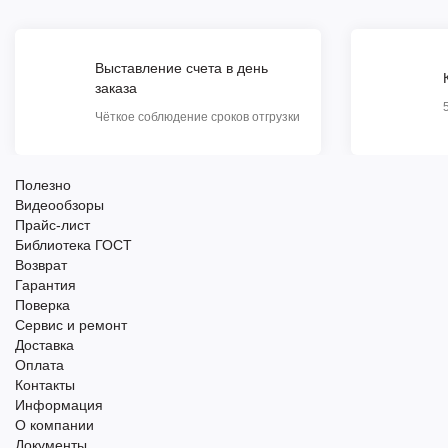
Выставление счета в день
заказа
Чёткое соблюдение сроков отгрузки
Полезно
Видеообзоры
Прайс-лист
Библиотека ГОСТ
Возврат
Гарантия
Поверка
Сервис и ремонт
Доставка
Оплата
Контакты
Информация
О компании
Документы