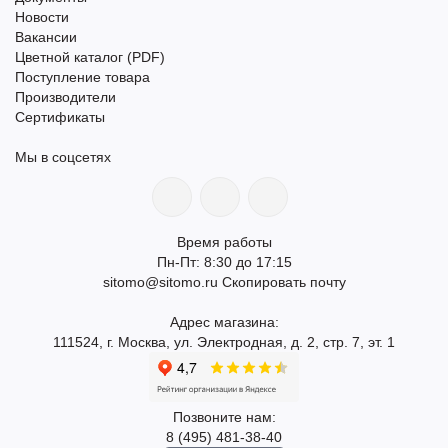
Новости
Вакансии
Цветной каталог (PDF)
Поступление товара
Производители
Сертификаты
Мы в соцсетях
Время работы
Пн-Пт: 8:30 до 17:15
sitomo@sitomo.ru
Скопировать почту
Адрес магазина:
111524, г. Москва, ул. Электродная, д. 2, стр. 7, эт. 1
Позвоните нам:
8 (495) 481-38-40