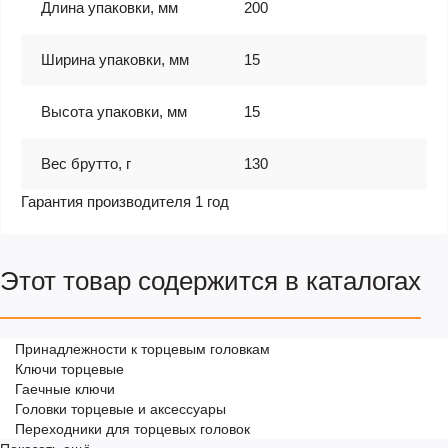
Длина упаковки, мм
200
Ширина упаковки, мм
15
Высота упаковки, мм
15
Вес брутто, г
130
Гарантия производителя 1 год
Этот товар содержится в каталогах
Принадлежности к торцевым головкам
Ключи торцевые
Гаечные ключи
Головки торцевые и аксессуары
Переходники для торцевых головок