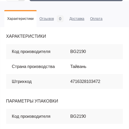
0
Характеристики
Отзывов
Доставка
Оплата
ХАРАКТЕРИСТИКИ
Код производителя
BG2190
Страна производства
Тайвань
Штрихкод
4716328103472
ПАРАМЕТРЫ УПАКОВКИ
Код производителя
BG2190