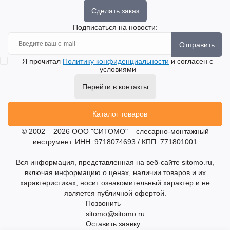
Сделать заказ
Подписаться на новости:
Отправить
Я прочитал
Политику конфиденциальности
и согласен с
условиями
Перейти в контакты
Каталог товаров
© 2002 – 2026 ООО "СИТОМО" – слесарно-монтажный
инструмент. ИНН: 9718074693 / КПП: 771801001
Вся информация, представленная на веб-сайте sitomo.ru,
включая информацию о ценах, наличии товаров и их
характеристиках, носит ознакомительный характер и не
является публичной офертой.
Позвонить
sitomo@sitomo.ru
Оставить заявку