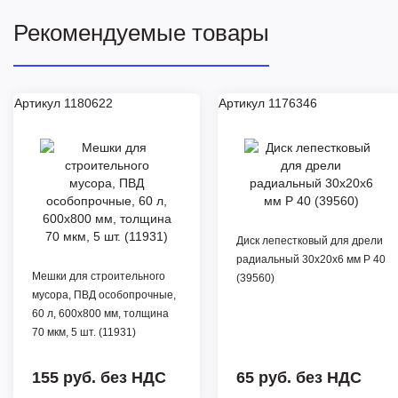
Рекомендуемые товары
Артикул 1180622
Артикул 1176346
Диск лепестковый для дрели
радиальный 30х20х6 мм Р 40
Мешки для строительного
(39560)
мусора, ПВД особопрочные,
60 л, 600х800 мм, толщина
70 мкм, 5 шт. (11931)
155 руб.
без НДС
65 руб.
без НДС