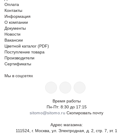
Оплата
Контакты
Информация
О компании
Документы
Новости
Вакансии
Цветной каталог (PDF)
Поступление товара
Производители
Сертификаты
Мы в соцсетях
Время работы
Пн-Пт: 8:30 до 17:15
sitomo@sitomo.ru
Скопировать почту
Адрес магазина:
111524, г. Москва, ул. Электродная, д. 2, стр. 7, эт. 1