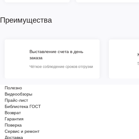
Преимущества
Выставление счета в день
заказа
Чёткое соблюдение сроков отгрузки
Полезно
Видеообзоры
Прайс-лист
Библиотека ГОСТ
Возврат
Гарантия
Поверка
Сервис и ремонт
Доставка