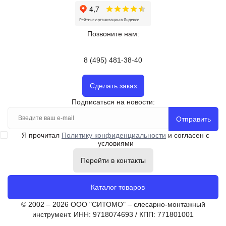
Позвоните нам:
8 (495) 481-38-40
Сделать заказ
Подписаться на новости:
Отправить
Я прочитал
Политику конфиденциальности
и согласен с
условиями
Перейти в контакты
Каталог товаров
© 2002 – 2026 ООО "СИТОМО" – слесарно-монтажный
инструмент. ИНН: 9718074693 / КПП: 771801001