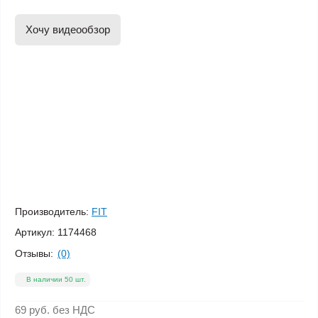
Хочу видеообзор
Производитель:
FIT
Артикул:
1174468
Отзывы:
(0)
В наличии 50 шт.
69 руб.
без НДС