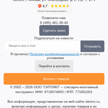
Позвоните нам:
8 (495) 481-38-40
Сделать заказ
Подписаться на новости:
Отправить
Я прочитал
Политику конфиденциальности
и согласен с
условиями
Перейти в контакты
Каталог товаров
© 2002 – 2026 ООО "СИТОМО" – слесарно-монтажный
инструмент. ИНН: 9718074693 / КПП: 771801001
Вся информация, представленная на веб-сайте sitomo.ru,
включая информацию о ценах, наличии товаров и их