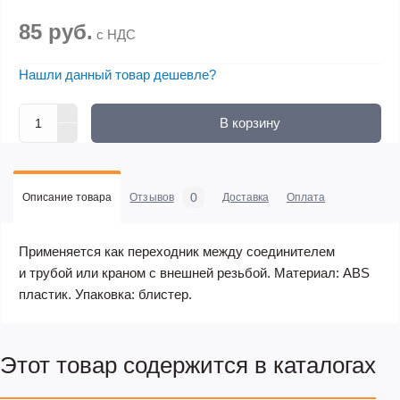
85 руб.
с НДС
Нашли данный товар дешевле?
В корзину
0
Описание товара
Отзывов
Доставка
Оплата
Применяется как переходник между соединителем
и трубой или краном с внешней резьбой. Материал: ABS
пластик. Упаковка: блистер.
Этот товар содержится в каталогах