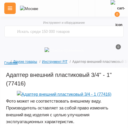
0
Инструмент и оборудование
0
Другие товары
Инструмент FIT
Адаптер внешний пластиковый 3/4"
Главная
Адаптер внешний пластиковый 3/4" - 1"
(77416)
Фото может не соответствовать внешнему виду.
Производитель оставляет за собой право изменять
внешний вид изделия с целью улучшения
эксплуатационных характеристик.