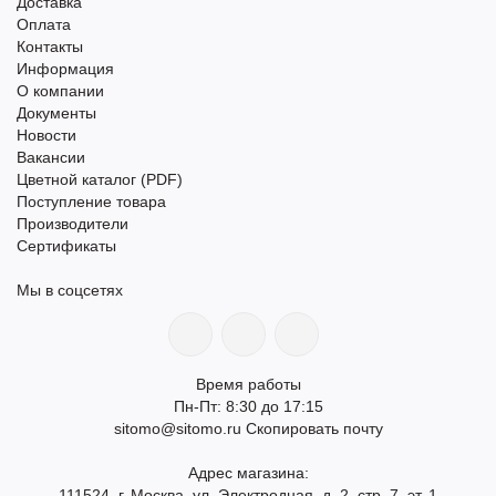
Доставка
Оплата
Контакты
Информация
О компании
Документы
Новости
Вакансии
Цветной каталог (PDF)
Поступление товара
Производители
Сертификаты
Мы в соцсетях
Время работы
Пн-Пт: 8:30 до 17:15
sitomo@sitomo.ru
Скопировать почту
Адрес магазина:
111524, г. Москва, ул. Электродная, д. 2, стр. 7, эт. 1