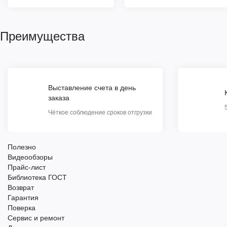
Преимущества
Выставление счета в день
заказа
Чёткое соблюдение сроков отгрузки
Полезно
Видеообзоры
Прайс-лист
Библиотека ГОСТ
Возврат
Гарантия
Поверка
Сервис и ремонт