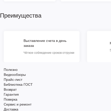
Преимущества
Выставление счета в день
заказа
Чёткое соблюдение сроков отгрузки
Полезно
Видеообзоры
Прайс-лист
Библиотека ГОСТ
Возврат
Гарантия
Поверка
Сервис и ремонт
Доставка