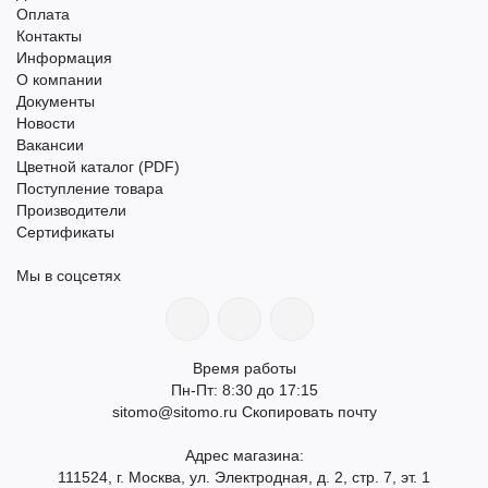
Оплата
Контакты
Информация
О компании
Документы
Новости
Вакансии
Цветной каталог (PDF)
Поступление товара
Производители
Сертификаты
Мы в соцсетях
Время работы
Пн-Пт: 8:30 до 17:15
sitomo@sitomo.ru
Скопировать почту
Адрес магазина:
111524, г. Москва, ул. Электродная, д. 2, стр. 7, эт. 1