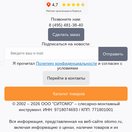
Позвоните нам:
8 (495) 481-38-40
Сделать заказ
Подписаться на новости:
Отправить
Я прочитал
Политику конфиденциальности
и согласен с
условиями
Перейти в контакты
Каталог товаров
© 2002 – 2026 ООО "СИТОМО" – слесарно-монтажный
инструмент. ИНН: 9718074693 / КПП: 771801001
Вся информация, представленная на веб-сайте sitomo.ru,
включая информацию о ценах, наличии товаров и их