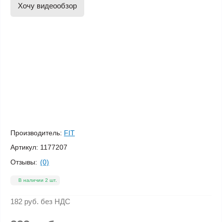
Хочу видеообзор
Производитель:
FIT
Артикул:
1177207
Отзывы:
(0)
В наличии 2 шт.
182 руб.
без НДС