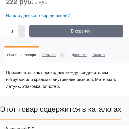
222 руб.
с НДС
Нашли данный товар дешевле?
В корзину
0
Описание товара
Отзывов
Доставка
Оплата
Применяется как переходник между соединителем
и8трубой или краном с внутренней резьбой. Материал:
латунь. Упаковка: блистер.
Этот товар содержится в каталогах
Инструмент FIT