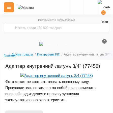
0
Инструмент и оборудование
0
Другие товары
Инструмент FIT
Адаптер внутренний латунь 3/4" (
Главная
Адаптер внутренний латунь 3/4" (77458)
Фото может не соответствовать внешнему виду.
Производитель оставляет за собой право изменять
внешний вид изделия с целью улучшения
эксплуатационных характеристик.