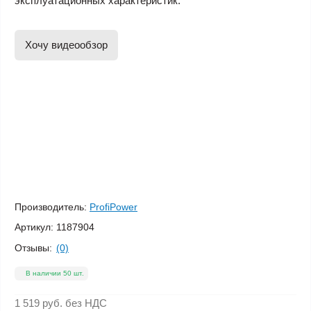
эксплуатационных характеристик.
Хочу видеообзор
Производитель:
ProfiPower
Артикул:
1187904
Отзывы:
(0)
В наличии 50 шт.
1 519 руб.
без НДС