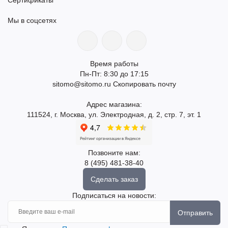
Мы в соцсетях
Время работы
Пн-Пт: 8:30 до 17:15
sitomo@sitomo.ru
Скопировать почту
Адрес магазина:
111524, г. Москва, ул. Электродная, д. 2, стр. 7, эт. 1
Позвоните нам:
8 (495) 481-38-40
Сделать заказ
Подписаться на новости:
Отправить