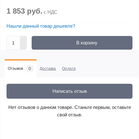
1 853 руб.
с НДС
Нашли данный товар дешевле?
В корзину
0
Отзывов
Доставка
Оплата
Написать отзыв
Нет отзывов о данном товаре. Станьте первым, оставьте
свой отзыв.