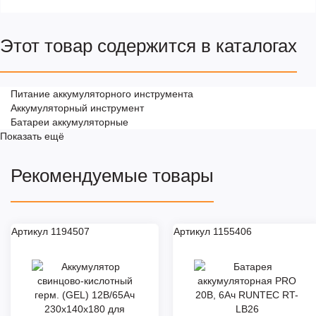
Этот товар содержится в каталогах
Питание аккумуляторного инструмента
Аккумуляторный инструмент
Батареи аккумуляторные
Показать ещё
Рекомендуемые товары
Артикул 1194507
Артикул 1155406