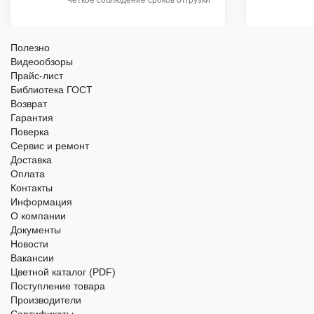
Полезно
Видеообзоры
Прайс-лист
Библиотека ГОСТ
Возврат
Гарантия
Поверка
Сервис и ремонт
Доставка
Оплата
Контакты
Информация
О компании
Документы
Новости
Вакансии
Цветной каталог (PDF)
Поступление товара
Производители
Сертификаты