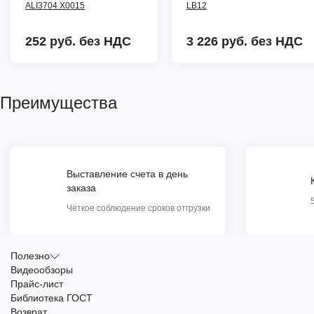
ALI3704 X0015
LB12
252 руб.
без НДС
3 226 руб.
без НДС
Преимущества
Выставление счета в день
заказа
Чёткое соблюдение сроков отгрузки
Полезно
Видеообзоры
Прайс-лист
Библиотека ГОСТ
Возврат