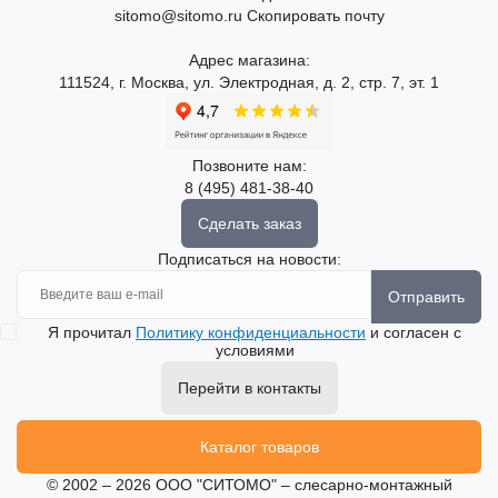
sitomo@sitomo.ru
Скопировать почту
Адрес магазина:
111524, г. Москва, ул. Электродная, д. 2, стр. 7, эт. 1
Позвоните нам:
8 (495) 481-38-40
Сделать заказ
Подписаться на новости:
Отправить
Я прочитал
Политику конфиденциальности
и согласен с
условиями
Перейти в контакты
Каталог товаров
© 2002 – 2026 ООО "СИТОМО" – слесарно-монтажный