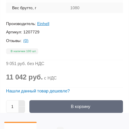
Вес брутто, г
1080
Производитель:
Einhell
Артикул:
1207729
Отзывы:
(0)
В наличии 100 шт.
9 051 руб.
без НДС
11 042 руб.
с НДС
Нашли данный товар дешевле?
В корзину