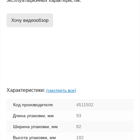
эксплуатационных характеристик.
Хочу видеообзор
Характеристики:
(смотреть все)
Код производителя
4511502
Длина упаковки, мм
93
Ширина упаковки, мм
82
Высота упаковки, мм
182