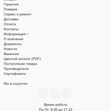
Гарантия
Поверка
Сервис и ремонт
Доставка
Оплата
Контакты
Информация
О компании
Документы
Новости
Вакансии
Цветной каталог (PDF)
Поступление товара
Производители
Сертификаты
Мы в соцсетях
Время работы
Пн-Пт: 8:30 до 17:15