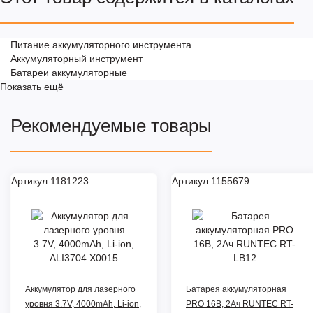
Питание аккумуляторного инструмента
Аккумуляторный инструмент
Батареи аккумуляторные
Показать ещё
Рекомендуемые товары
Артикул 1181223
Артикул 1155679
Аккумулятор для лазерного
Батарея аккумуляторная
уровня 3.7V, 4000mAh, Li-ion,
PRO 16В, 2Ач RUNTEC RT-