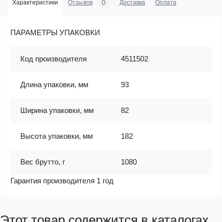
0
Характеристики
Отзывов
Доставка
Оплата
ПАРАМЕТРЫ УПАКОВКИ
Код производителя
4511502
Длина упаковки, мм
93
Ширина упаковки, мм
82
Высота упаковки, мм
182
Вес брутто, г
1080
Гарантия производителя 1 год
Этот товар содержится в каталогах