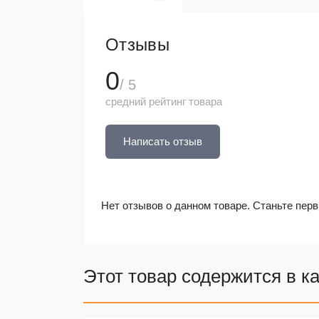
Отзывы
0
/ 5
средний рейтинг товара
Написать отзыв
Нет отзывов о данном товаре. Станьте перв
Этот товар содержится в к