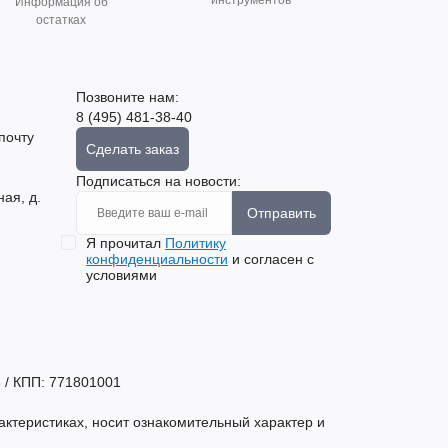
инструментов
Информация об
остатках
Позвоните нам:
8 (495) 481-38-40
почту
Сделать заказ
Подписаться на новости:
ная, д.
Отправить
Я прочитал
Политику
конфиденциальности
и согласен с
условиями
 / КПП: 771801001
актеристиках, носит ознакомительный характер и