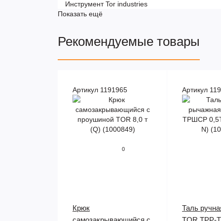
Инструмент Tor industries
Показать ещё
Рекомендуемые товары
Артикул 1191965
Артикул 11
0
Крюк
Таль ручна
самозакрывающийся с
TOR ТРР-