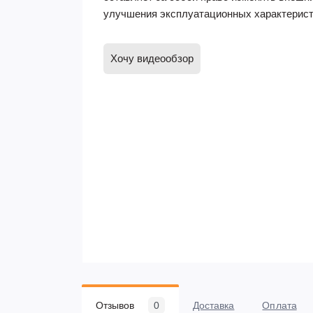
улучшения эксплуатационных характерист
Хочу видеообзор
Отзывов
0
Доставка
Оплата