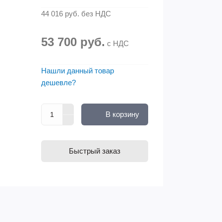
44 016 руб.
без НДС
53 700 руб.
с НДС
Нашли данный товар
дешевле?
В корзину
Быстрый заказ