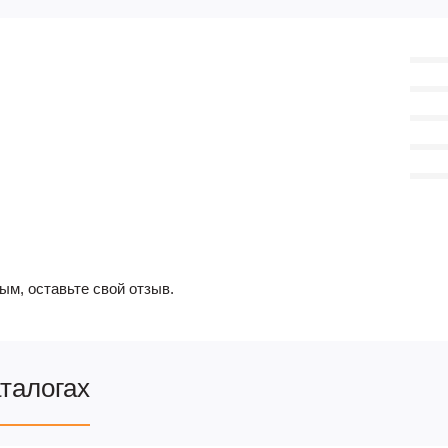
ым, оставьте свой отзыв.
аталогах