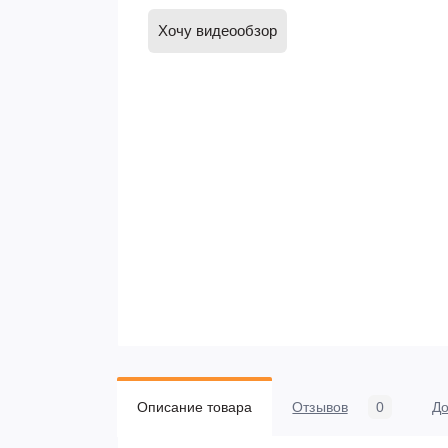
Хочу видеообзор
Описание товара
Отзывов
0
До