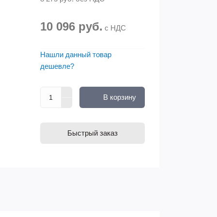
10 096 руб.
с НДС
Нашли данный товар
дешевле?
В корзину
Быстрый заказ