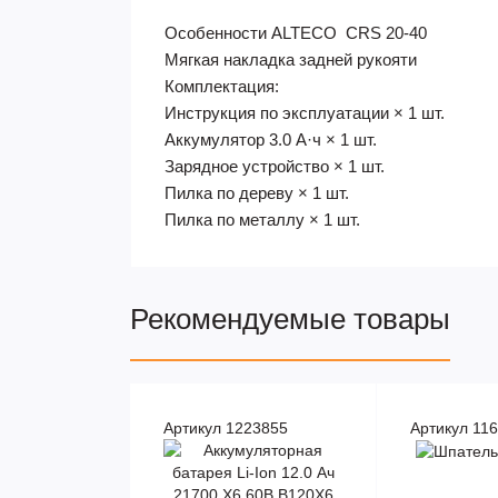
Особенности ALTECO CRS 20-40
Мягкая накладка задней рукояти
​Комплектация:
Инструкция по эксплуатации × 1 шт.
Аккумулятор 3.0 А·ч × 1 шт.
Зарядное устройство × 1 шт.
Пилка по дереву × 1 шт.
Пилка по металлу × 1 шт.
Рекомендуемые товары
Артикул 1223855
Артикул 11