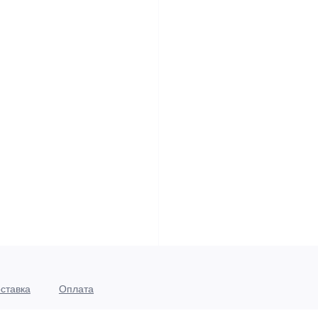
ставка
Оплата