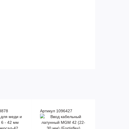
3878
Артикул 1096427