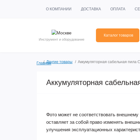
О КОМПАНИИ
ДОСТАВКА
ОПЛАТА
СЕ
Каталог товаров
Инструмент и оборудование
Другие товары
Аккумуляторная сабельная пила C
Главная
Аккумуляторная сабельная
Фото может не соответствовать внешнему 
оставляет за собой право изменять внешн
улучшения эксплуатационных характерист