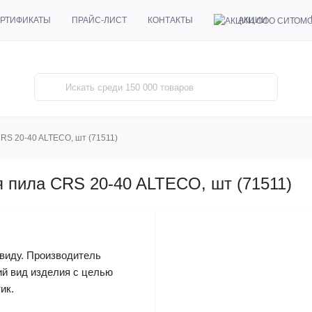
АКЦИИ
РТИФИКАТЫ
ПРАЙС-ЛИСТ
КОНТАКТЫ
RS 20-40 ALTECO, шт (71511)
 пила CRS 20-40 ALTECO, шт (71511)
виду. Производитель
ий вид изделия с целью
ик.