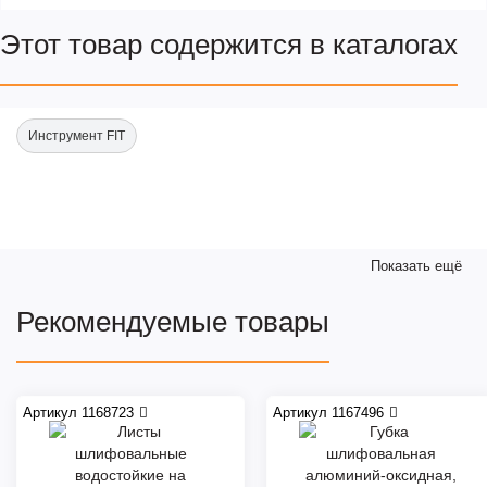
Этот товар содержится в каталогах
Инструмент FIT
Показать ещё
Рекомендуемые товары
Артикул 1168723
Артикул 1167496