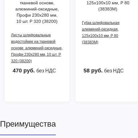
Губка шлифовальная
алюминий-оксидная,
Листы шлифовальные
125х100х10 мм, Р 80
водостойкие на тканевой
(38383М)
основе, алюминий-оксидные,
Профи 230х280 мм, 10 шт. Р
320 (38200)
470 руб.
58 руб.
без НДС
без НДС
Преимущества