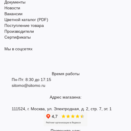
Документы
Новости
Вакансии
Цветной каталог (PDF)
Поступление товара
Производители
Сертификаты
Мы в соцсетях
Время работы
Пн-Пт: 8:30 до 17:15
sitomo@sitomo.ru
Адрес магазина:
111524, г. Москва, ул. Электродная, д. 2, стр. 7, эт. 1
Позвоните нам: