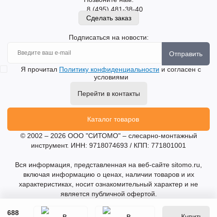
8 (495) 481-38-40
Сделать заказ
Подписаться на новости:
Отправить
Я прочитал
Политику конфиденциальности
и согласен с
условиями
Перейти в контакты
Каталог товаров
© 2002 – 2026 ООО "СИТОМО" – слесарно-монтажный
инструмент. ИНН: 9718074693 / КПП: 771801001
Вся информация, представленная на веб-сайте sitomo.ru,
включая информацию о ценах, наличии товаров и их
характеристиках, носит ознакомительный характер и не
является публичной офертой.
688
Купить