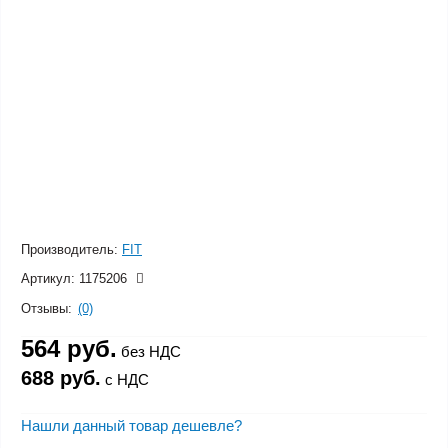
Производитель:
FIT
Артикул:
1175206
Отзывы:
(0)
564 руб.
без НДС
688 руб.
с НДС
Нашли данный товар дешевле?