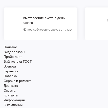
Выставление счета в день
заказа
Чёткое соблюдение сроков отгрузки
Полезно
Видеообзоры
Прайс-лист
Библиотека ГОСТ
Возврат
Гарантия
Поверка
Сервис и ремонт
Доставка
Оплата
Контакты
Информация
О компании