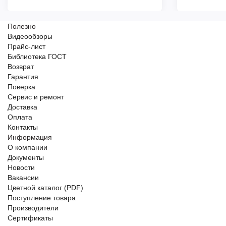
Полезно
Видеообзоры
Прайс-лист
Библиотека ГОСТ
Возврат
Гарантия
Поверка
Сервис и ремонт
Доставка
Оплата
Контакты
Информация
О компании
Документы
Новости
Вакансии
Цветной каталог (PDF)
Поступление товара
Производители
Сертификаты