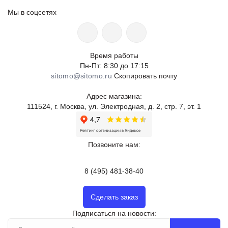
Мы в соцсетях
Время работы
Пн-Пт: 8:30 до 17:15
sitomo@sitomo.ru
Скопировать почту
Адрес магазина:
111524, г. Москва, ул. Электродная, д. 2, стр. 7, эт. 1
Позвоните нам:
8 (495) 481-38-40
Сделать заказ
Подписаться на новости: