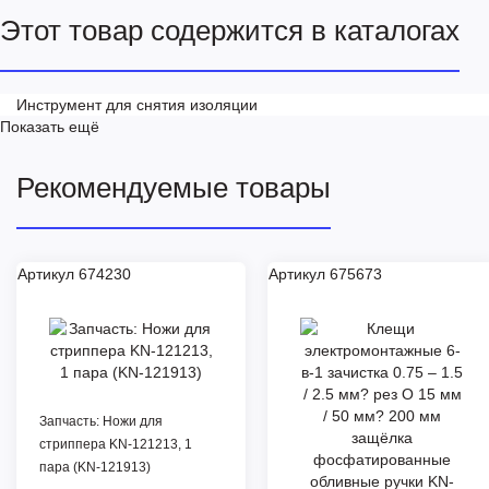
Этот товар содержится в каталогах
Инструмент для снятия изоляции
Показать ещё
Рекомендуемые товары
Артикул 674230
Артикул 675673
Запчасть: Ножи для
стриппера KN-121213, 1
пара (KN-121913)