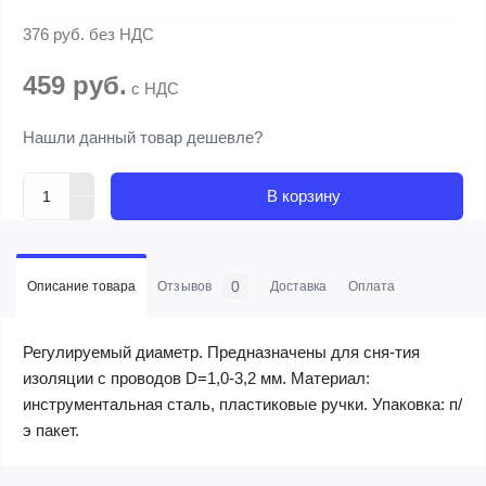
376 руб.
без НДС
459 руб.
с НДС
Нашли данный товар дешевле?
В корзину
0
Описание товара
Отзывов
Доставка
Оплата
Регулируемый диаметр. Предназначены для сня-тия
изоляции с проводов D=1,0-3,2 мм. Материал:
инструментальная сталь, пластиковые ручки. Упаковка: п/
э пакет.