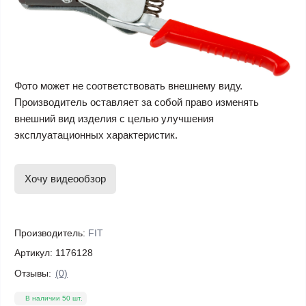
Фото может не соответствовать внешнему виду.
Производитель оставляет за собой право изменять
внешний вид изделия с целью улучшения
эксплуатационных характеристик.
Хочу видеообзор
Производитель:
FIT
Артикул:
1176128
Отзывы:
(0)
В наличии 50 шт.