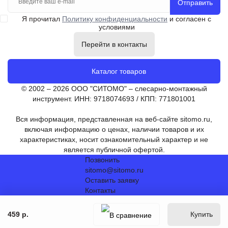
Отправить
Я прочитал
Политику конфиденциальности
и согласен с
условиями
Перейти в контакты
Каталог товаров
© 2002 – 2026 ООО "СИТОМО" – слесарно-монтажный
инструмент. ИНН: 9718074693 / КПП: 771801001
Вся информация, представленная на веб-сайте sitomo.ru,
включая информацию о ценах, наличии товаров и их
характеристиках, носит ознакомительный характер и не
является публичной офертой.
Позвонить
sitomo@sitomo.ru
Оставить заявку
Контакты
459 р.
Купить