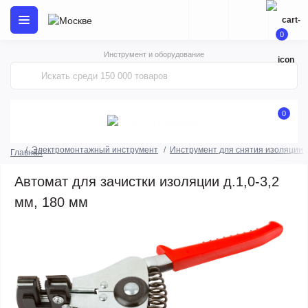
0
Инструмент и оборудование
0
Электромонтажный инструмент
Инструмент для снятия изоляции
Главная
Автомат для зачистки изоляции д.1,0-3,2
мм, 180 мм