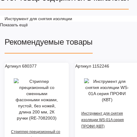
Инструмент для снятия изоляции
Показать ещё
Рекомендуемые товары
Артикул 680377
Артикул 1152246
Инструмент для снятия
изоляции WS-01A серия
ПРОФИ (КВТ)
Стриппер прецизионный со