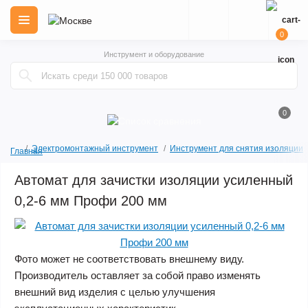
0
Инструмент и оборудование
0
Электромонтажный инструмент
Инструмент для снятия изоляции
Главная
Автомат для зачистки изоляции усиленный
0,2-6 мм Профи 200 мм
Фото может не соответствовать внешнему виду.
Производитель оставляет за собой право изменять
внешний вид изделия с целью улучшения