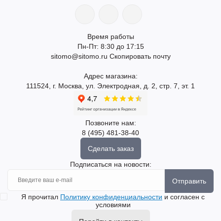
Время работы
Пн-Пт: 8:30 до 17:15
sitomo@sitomo.ru
Скопировать почту
Адрес магазина:
111524, г. Москва, ул. Электродная, д. 2, стр. 7, эт. 1
Позвоните нам:
8 (495) 481-38-40
Сделать заказ
Подписаться на новости:
Отправить
Я прочитал
Политику конфиденциальности
и согласен с
условиями