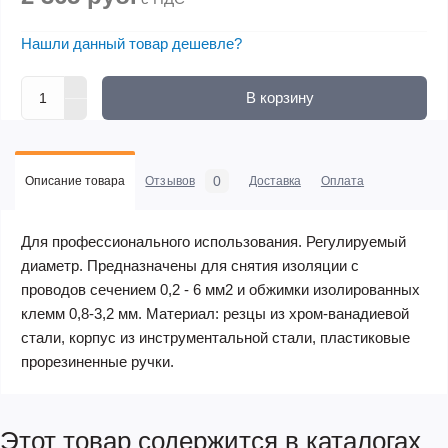
Нашли данный товар дешевле?
В корзину
0
Описание товара
Отзывов
Доставка
Оплата
Для профессионального использования. Регулируемый
диаметр. Предназначены для снятия изоляции с
проводов сечением 0,2 - 6 мм2 и обжимки изолированных
клемм 0,8-3,2 мм. Материал: резцы из хром-ванадиевой
стали, корпус из инструментальной стали, пластиковые
прорезиненные ручки.
Этот товар содержится в каталогах