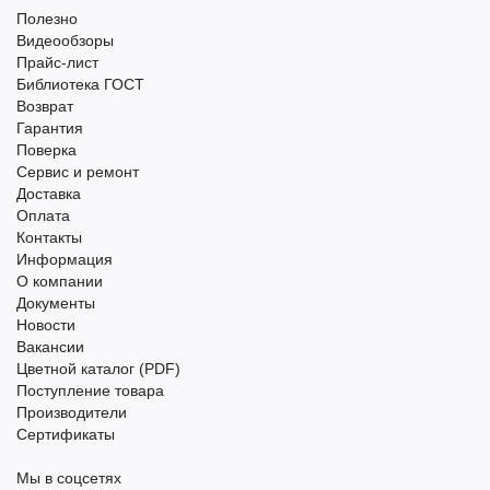
Полезно
Видеообзоры
Прайс-лист
Библиотека ГОСТ
Возврат
Гарантия
Поверка
Сервис и ремонт
Доставка
Оплата
Контакты
Информация
О компании
Документы
Новости
Вакансии
Цветной каталог (PDF)
Поступление товара
Производители
Сертификаты
Мы в соцсетях