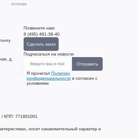
остатках
Позвоните нам:
8 (495) 481-38-40
почту
Сделать заказ
Подписаться на новости:
ная, д.
Отправить
Я прочитал
Политику
конфиденциальности
и согласен с
условиями
 / КПП: 771801001
актеристиках, носит ознакомительный характер и