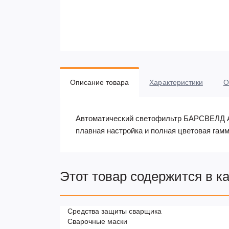
Описание товара
Характеристики
О
Автоматический светофильтр БАРСВЕЛД А
плавная настройка и полная цветовая гам
Этот товар содержится в к
Средства защиты сварщика
Сварочные маски