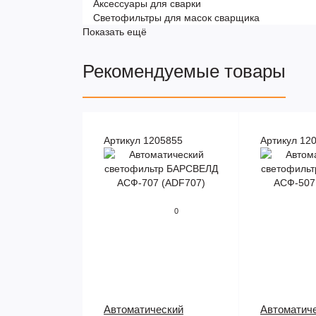
Аксессуары для сварки
Светофильтры для масок сварщика
Показать ещё
Рекомендуемые товары
Артикул 1205855
Артикул 12
0
Автоматический
Автоматич