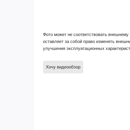
Фото может не соответствовать внешнему 
оставляет за собой право изменять внешн
улучшения эксплуатационных характерист
Хочу видеообзор