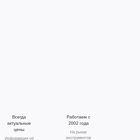
Всегда
Работаем с
актуальные
2002 года
цены
На рынке
инструментов
Информация об