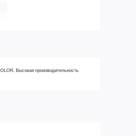
COLOR. Высокая производительность