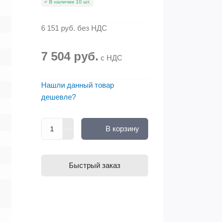
В наличии 10 шт.
6 151 руб.
без НДС
7 504 руб.
с НДС
Нашли данный товар
дешевле?
В корзину
Быстрый заказ