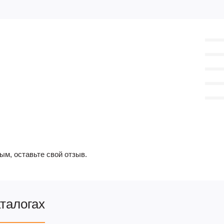
ым, оставьте свой отзыв.
аталогах