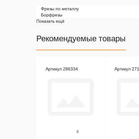
Фрезы по металлу
Борфрезы
Показать ещё
Рекомендуемые товары
Артикул 286334
Артикул 27
0