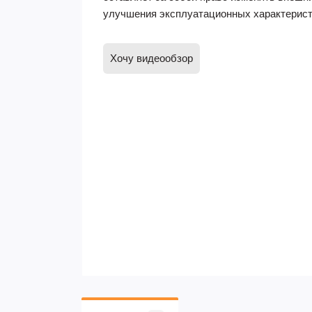
улучшения эксплуатационных характерист
Хочу видеообзор