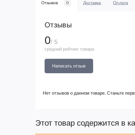
Отзывов
0
Доставка
Оплата
Отзывы
0
/ 5
средний рейтинг товара
Написать отзыв
Нет отзывов о данном товаре. Станьте перв
Этот товар содержится в к