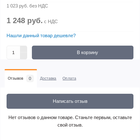
1 023 руб.
без НДС
1 248 руб.
с НДС
Нашли данный товар дешевле?
В корзину
0
Отзывов
Доставка
Оплата
Написать отзыв
Нет отзывов о данном товаре. Станьте первым, оставьте
свой отзыв.