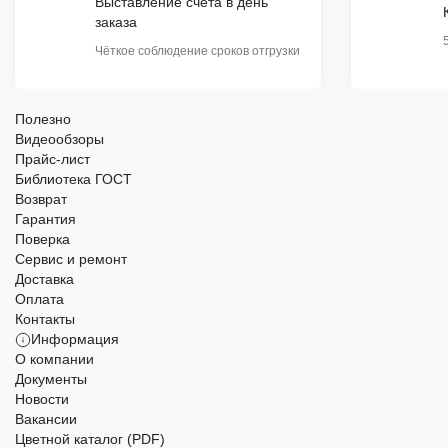
Выставление счета в день
заказа
Чёткое соблюдение сроков отгрузки
Полезно
Видеообзоры
Прайс-лист
Библиотека ГОСТ
Возврат
Гарантия
Поверка
Сервис и ремонт
Доставка
Оплата
Контакты
Информация
О компании
Документы
Новости
Вакансии
Цветной каталог (PDF)