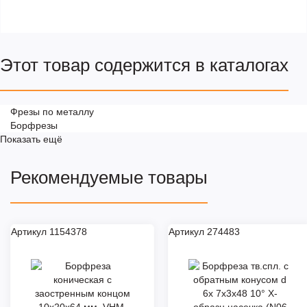
Этот товар содержится в каталогах
Фрезы по металлу
Борфрезы
Показать ещё
Рекомендуемые товары
Артикул 1154378
Артикул 274483