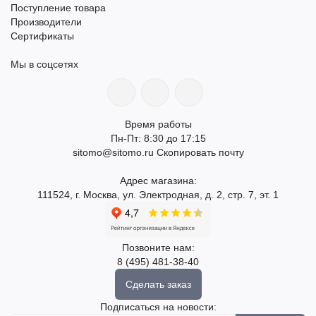
Поступление товара
Производители
Сертификаты
Мы в соцсетях
Время работы
Пн-Пт: 8:30 до 17:15
sitomo@sitomo.ru
Скопировать почту
Адрес магазина:
111524, г. Москва, ул. Электродная, д. 2, стр. 7, эт. 1
Позвоните нам:
8 (495) 481-38-40
Сделать заказ
Подписаться на новости: