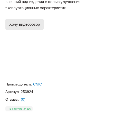
внешний вид изделия с целью улучшения
эксплуатационных характеристик.
Хочу видеообзор
Производитель:
CNIC
Артикул:
253924
Отзывы:
(0)
В наличии 34 шт.