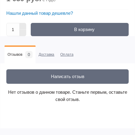
Нашли данный товар дешевле?
В корзину
0
Отзывов
Доставка
Оплата
Написать отзыв
Нет отзывов о данном товаре. Станьте первым, оставьте
свой отзыв.