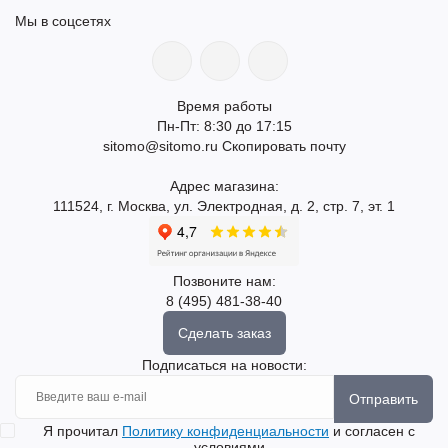
Мы в соцсетях
Время работы
Пн-Пт: 8:30 до 17:15
sitomo@sitomo.ru
Скопировать почту
Адрес магазина:
111524, г. Москва, ул. Электродная, д. 2, стр. 7, эт. 1
Позвоните нам:
8 (495) 481-38-40
Сделать заказ
Подписаться на новости:
Отправить
Я прочитал
Политику конфиденциальности
и согласен с
условиями