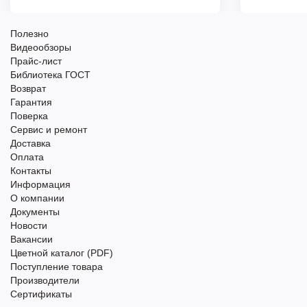
Полезно
Видеообзоры
Прайс-лист
Библиотека ГОСТ
Возврат
Гарантия
Поверка
Сервис и ремонт
Доставка
Оплата
Контакты
Информация
О компании
Документы
Новости
Вакансии
Цветной каталог (PDF)
Поступление товара
Производители
Сертификаты