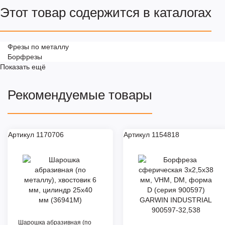
Этот товар содержится в каталогах
Фрезы по металлу
Борфрезы
Показать ещё
Рекомендуемые товары
Артикул 1170706
Артикул 1154818
Шарошка абразивная (по