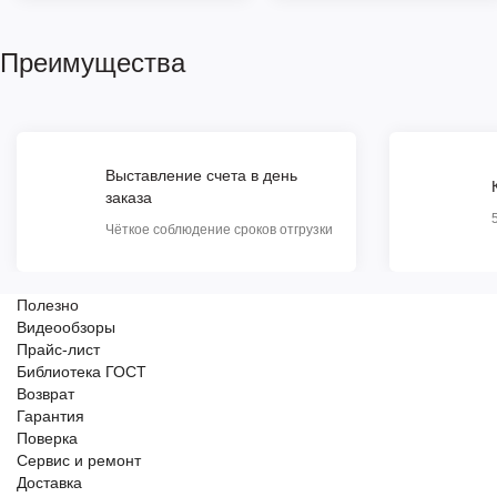
Преимущества
Выставление счета в день
заказа
Чёткое соблюдение сроков отгрузки
Полезно
Видеообзоры
Прайс-лист
Библиотека ГОСТ
Возврат
Гарантия
Поверка
Сервис и ремонт
Доставка