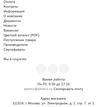
Оплата
Контакты
Информация
О компании
Документы
Новости
Вакансии
Цветной каталог (PDF)
Поступление товара
Производители
Сертификаты
Мы в соцсетях
Время работы
Пн-Пт: 8:30 до 17:15
sitomo@sitomo.ru
Скопировать почту
Адрес магазина:
111524, г. Москва, ул. Электродная, д. 2, стр. 7, эт. 1