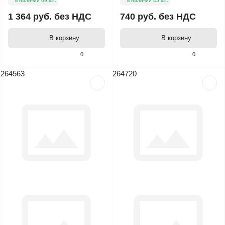
в наличии 69 шт.
в наличии 45 шт.
1 364 руб.
без НДС
740 руб.
без НДС
В корзину
В корзину
0
0
264563
264720