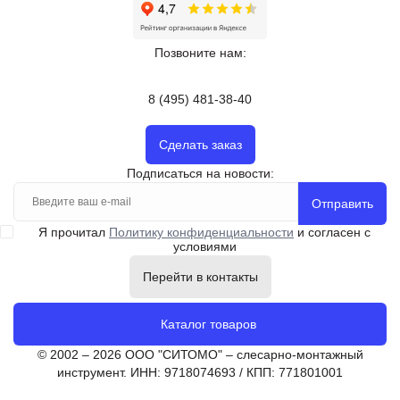
Позвоните нам:
8 (495) 481-38-40
Сделать заказ
Подписаться на новости:
Отправить
Я прочитал
Политику конфиденциальности
и согласен с
условиями
Перейти в контакты
Каталог товаров
© 2002 – 2026 ООО "СИТОМО" – слесарно-монтажный
инструмент. ИНН: 9718074693 / КПП: 771801001