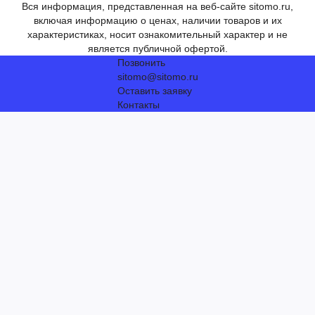
Вся информация, представленная на веб-сайте sitomo.ru,
включая информацию о ценах, наличии товаров и их
характеристиках, носит ознакомительный характер и не
является публичной офертой.
Позвонить
sitomo@sitomo.ru
Оставить заявку
Контакты