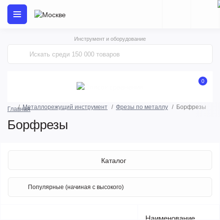
Инструмент и оборудование
0
Металлорежущий инструмент
Фрезы по металлу
Борфрезы
Главная
Борфрезы
Каталог
Наименование