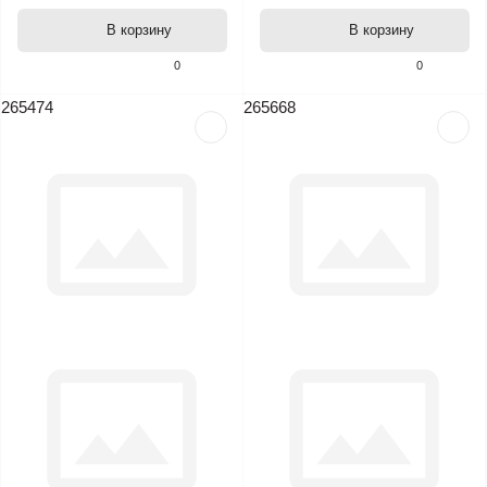
В корзину
В корзину
0
0
265474
265668