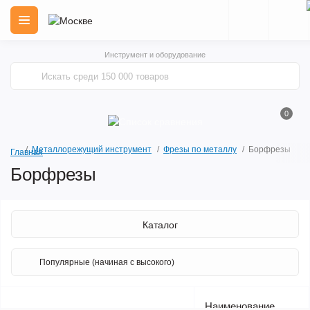
Инструмент и оборудование
0
Металлорежущий инструмент
Фрезы по металлу
Борфрезы
Главная
Борфрезы
Каталог
Наименование