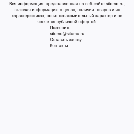
Вся информация, представленная на веб-сайте sitomo.ru,
включая информацию о ценах, наличии товаров и их
характеристиках, носит ознакомительный характер и не
является публичной офертой.
Позвонить
sitomo@sitomo.ru
Оставить заявку
Контакты