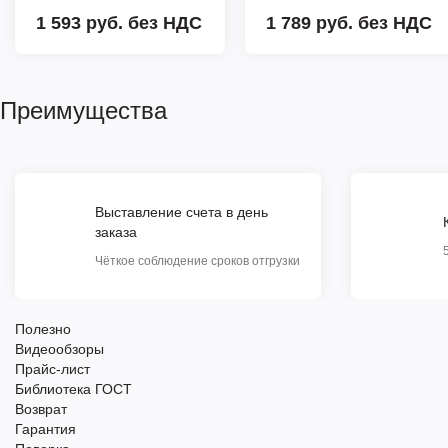
1 593 руб.
без НДС
1 789 руб.
без НДС
Преимущества
Выставление счета в день
заказа
Чёткое соблюдение сроков отгрузки
Полезно
Видеообзоры
Прайс-лист
Библиотека ГОСТ
Возврат
Гарантия