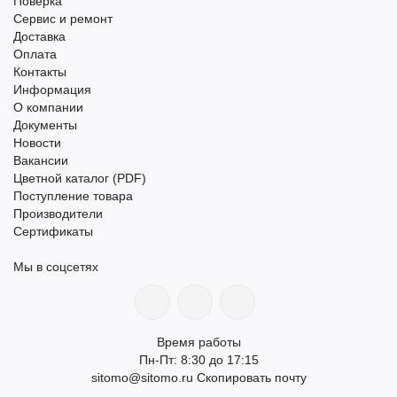
Поверка
Сервис и ремонт
Доставка
Оплата
Контакты
Информация
О компании
Документы
Новости
Вакансии
Цветной каталог (PDF)
Поступление товара
Производители
Сертификаты
Мы в соцсетях
Время работы
Пн-Пт: 8:30 до 17:15
sitomo@sitomo.ru
Скопировать почту