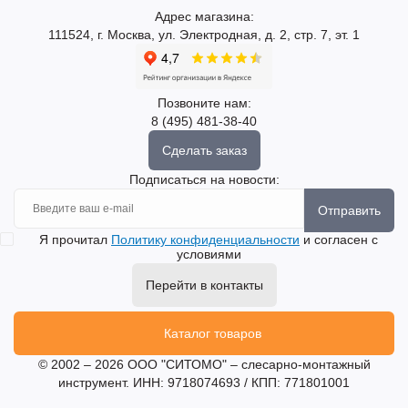
Адрес магазина:
111524, г. Москва, ул. Электродная, д. 2, стр. 7, эт. 1
Позвоните нам:
8 (495) 481-38-40
Сделать заказ
Подписаться на новости:
Отправить
Я прочитал
Политику конфиденциальности
и согласен с
условиями
Перейти в контакты
Каталог товаров
© 2002 – 2026 ООО "СИТОМО" – слесарно-монтажный
инструмент. ИНН: 9718074693 / КПП: 771801001