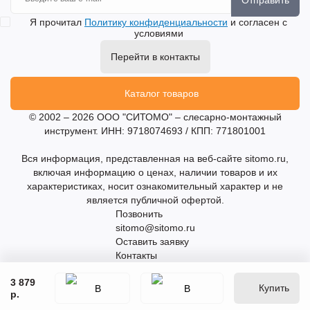
Я прочитал
Политику конфиденциальности
и согласен с
условиями
Перейти в контакты
Каталог товаров
© 2002 – 2026 ООО "СИТОМО" – слесарно-монтажный
инструмент. ИНН: 9718074693 / КПП: 771801001
Вся информация, представленная на веб-сайте sitomo.ru,
включая информацию о ценах, наличии товаров и их
характеристиках, носит ознакомительный характер и не
является публичной офертой.
Позвонить
sitomo@sitomo.ru
Оставить заявку
Контакты
3 879
Купить
р.