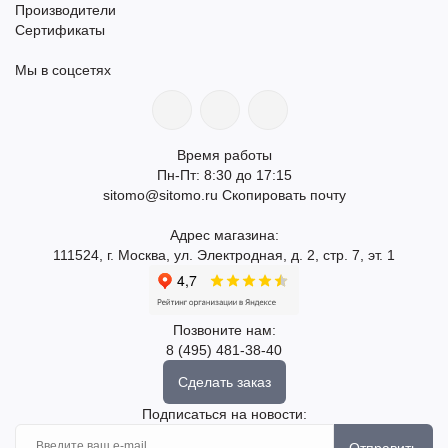
Производители
Сертификаты
Мы в соцсетях
Время работы
Пн-Пт: 8:30 до 17:15
sitomo@sitomo.ru
Скопировать почту
Адрес магазина:
111524, г. Москва, ул. Электродная, д. 2, стр. 7, эт. 1
Позвоните нам:
8 (495) 481-38-40
Сделать заказ
Подписаться на новости:
Отправить