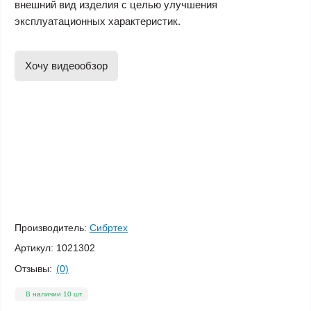
внешний вид изделия с целью улучшения
эксплуатационных характеристик.
Хочу видеообзор
Производитель:
Сибртех
Артикул:
1021302
Отзывы:
(0)
В наличии 10 шт.