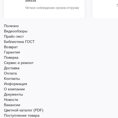
заказа
Чёткое соблюдение сроков отгрузки
Полезно
Видеообзоры
Прайс-лист
Библиотека ГОСТ
Возврат
Гарантия
Поверка
Сервис и ремонт
Доставка
Оплата
Контакты
Информация
О компании
Документы
Новости
Вакансии
Цветной каталог (PDF)
Поступление товара