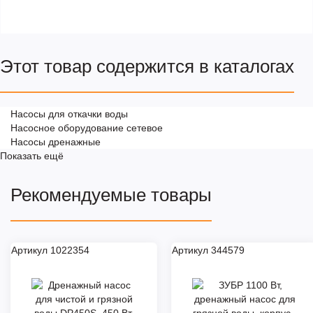
Этот товар содержится в каталогах
Насосы для откачки воды
Насосное оборудование сетевое
Насосы дренажные
Показать ещё
Рекомендуемые товары
Артикул 1022354
Артикул 344579