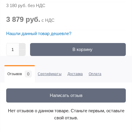
3 180 руб.
без НДС
3 879 руб.
с НДС
Нашли данный товар дешевле?
В корзину
0
Отзывов
Сертификаты
Доставка
Оплата
Написать отзыв
Нет отзывов о данном товаре. Станьте первым, оставьте
свой отзыв.