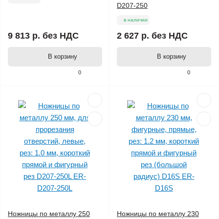
D207-250
в наличии
9 813 р.
без НДС
2 627 р.
без НДС
В корзину
В корзину
0
0
Ножницы по металлу 250
Ножницы по металлу 230