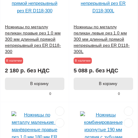
Ножницы по металлу
Ножницы по металлу
пеликан правые рез 1.0 мм
пеликан левые рез 1.0 мм
300 мм длинный прямой
300 мм длинный прямой
непрерывный рез ER D118-
непрерывный рез ER D118-
300
300L
В наличии
В наличии
2 180 р.
без НДС
5 088 р.
без НДС
В корзину
В корзину
0
0