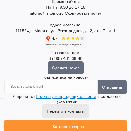
Время работы
Пн-Пт: 8:30 до 17:15
sitomo@sitomo.ru
Скопировать почту
Адрес магазина:
111524, г. Москва, ул. Электродная, д. 2, стр. 7, эт. 1
Позвоните нам:
8 (495) 481-38-40
Сделать заказ
Подписаться на новости:
Отправить
Я прочитал
Политику конфиденциальности
и согласен с
условиями
Перейти в контакты
Каталог товаров