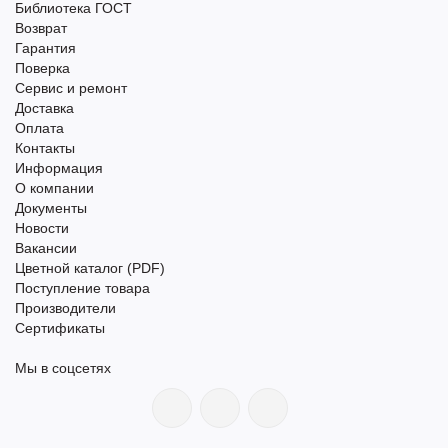
Библиотека ГОСТ
Возврат
Гарантия
Поверка
Сервис и ремонт
Доставка
Оплата
Контакты
Информация
О компании
Документы
Новости
Вакансии
Цветной каталог (PDF)
Поступление товара
Производители
Сертификаты
Мы в соцсетях