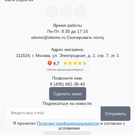
Время работы
Пн-Пт: 8:30 до 17:15
sitomo@sitomo.ru
Скопировать почту
Адрес магазина:
111524, г. Москва, ул. Электродная, д. 2, стр. 7, эт. 1
Позвоните нам:
8 (495) 481-38-40
Сделать заказ
Подписаться на новости:
Отправить
Я прочитал
Политику конфиденциальности
и согласен с
условиями