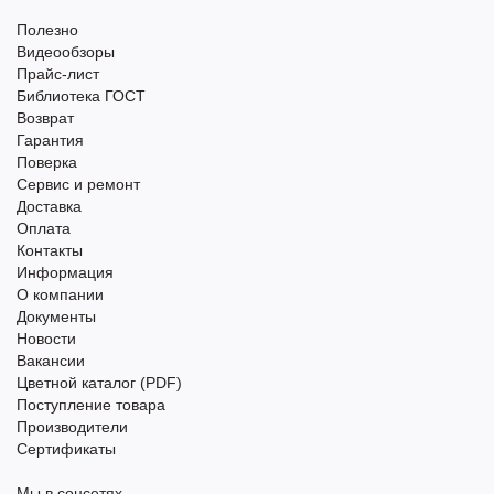
Полезно
Видеообзоры
Прайс-лист
Библиотека ГОСТ
Возврат
Гарантия
Поверка
Сервис и ремонт
Доставка
Оплата
Контакты
Информация
О компании
Документы
Новости
Вакансии
Цветной каталог (PDF)
Поступление товара
Производители
Сертификаты
Мы в соцсетях