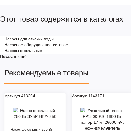
Этот товар содержится в каталогах
Насосы для откачки воды
Насосное оборудование сетевое
Насосы фекальные
Показать ещё
Рекомендуемые товары
Артикул 413264
Артикул 1143171
Насос фекальный 250 Вт