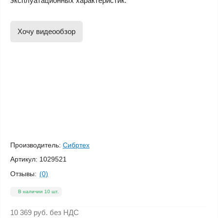
эксплуатационных характеристик.
Хочу видеообзор
Производитель:
Сибртех
Артикул:
1029521
Отзывы:
(0)
В наличии 10 шт.
10 369 руб.
без НДС