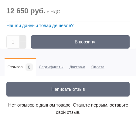
12 650 руб.
с НДС
Нашли данный товар дешевле?
В корзину
0
Отзывов
Сертификаты
Доставка
Оплата
Написать отзыв
Нет отзывов о данном товаре. Станьте первым, оставьте
свой отзыв.