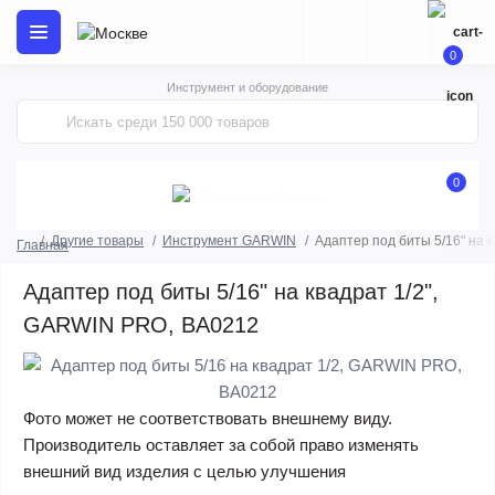
0
Инструмент и оборудование
0
Другие товары
Инструмент GARWIN
Адаптер под биты 5/16" на 
Главная
Адаптер под биты 5/16" на квадрат 1/2",
GARWIN PRO, BA0212
Фото может не соответствовать внешнему виду.
Производитель оставляет за собой право изменять
внешний вид изделия с целью улучшения