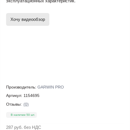
эксплуатационных характеристик.
Хочу видеообзор
Производитель:
GARWIN PRO
Артикул:
1154695
Отзывы:
(0)
В наличии 50 шт.
287 руб.
без НДС