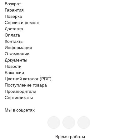
Возврат
Гарантия
Поверка
Сервис и ремонт
Доставка
Оплата
Контакты
Информация
О компании
Документы
Новости
Вакансии
Цветной каталог (PDF)
Поступление товара
Производители
Сертификаты
Мы в соцсетях
Время работы