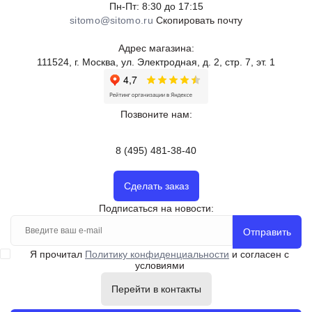
Пн-Пт: 8:30 до 17:15
sitomo@sitomo.ru
Скопировать почту
Адрес магазина:
111524, г. Москва, ул. Электродная, д. 2, стр. 7, эт. 1
Позвоните нам:
8 (495) 481-38-40
Сделать заказ
Подписаться на новости:
Отправить
Я прочитал
Политику конфиденциальности
и согласен с
условиями
Перейти в контакты