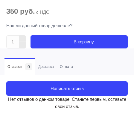
350 руб.
с НДС
Нашли данный товар дешевле?
В корзину
0
Отзывов
Доставка
Оплата
Написать отзыв
Нет отзывов о данном товаре. Станьте первым, оставьте
свой отзыв.