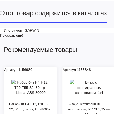
Этот товар содержится в каталогах
Инструмент GARWIN
Показать ещё
Рекомендуемые товары
Артикул 1156980
Артикул 1155348
Набор бит H4-H12, T20-T55
Бита, с шестигранным
S2, 30 пр., Licota, ABS-80009
хвостовиком, 1/4", SL3, 25 мм,