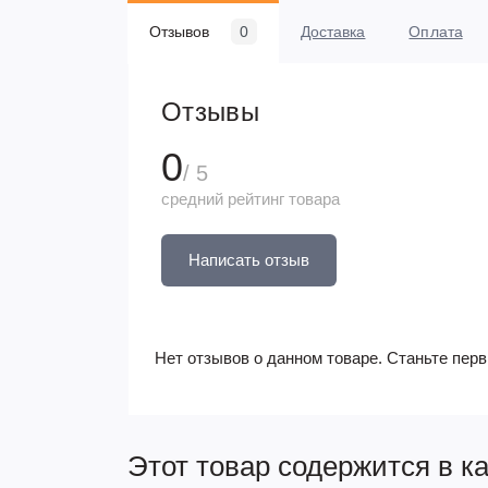
Отзывов
0
Доставка
Оплата
Отзывы
0
/ 5
средний рейтинг товара
Написать отзыв
Нет отзывов о данном товаре. Станьте перв
Этот товар содержится в к