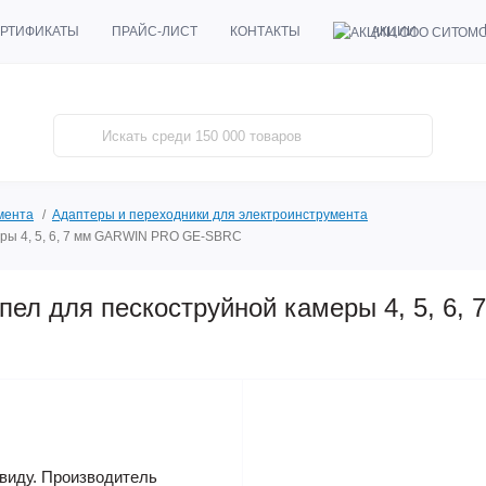
АКЦИИ
РТИФИКАТЫ
ПРАЙС-ЛИСТ
КОНТАКТЫ
мента
Адаптеры и переходники для электроинструмента
еры 4, 5, 6, 7 мм GARWIN PRO GE-SBRC
пел для пескоструйной камеры 4, 5, 6,
виду. Производитель