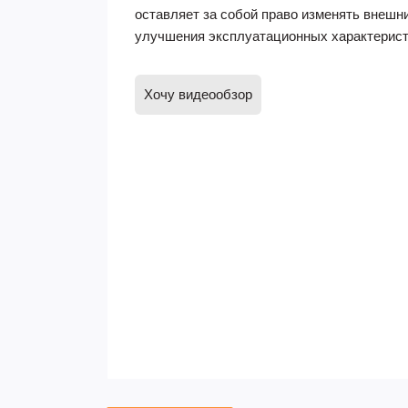
оставляет за собой право изменять внешн
улучшения эксплуатационных характерист
Хочу видеообзор