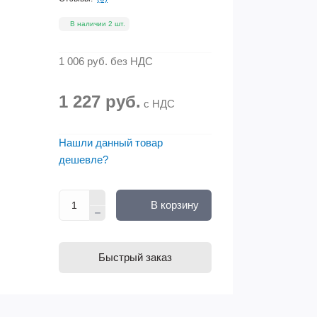
В наличии 2 шт.
1 006 руб.
без НДС
1 227 руб.
с НДС
Нашли данный товар
дешевле?
В корзину
Быстрый заказ