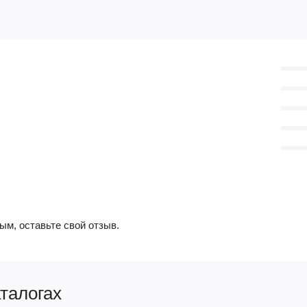
ым, оставьте свой отзыв.
аталогах