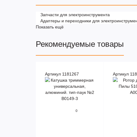
Запчасти для электроинструмента
Адаптеры и переходники для электроинструме
Показать ещё
Рекомендуемые товары
Артикул 1181267
Артикул 11
0