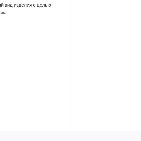
ий вид изделия с целью
ик.