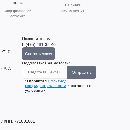
цены
На рынке
инструментов
Информация об
остатках
Позвоните нам:
8 (495) 481-38-40
почту
Сделать заказ
Подписаться на новости:
ная, д.
Отправить
Я прочитал
Политику
конфиденциальности
и согласен с
условиями
 / КПП: 771801001