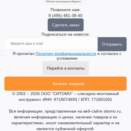
Позвоните нам:
8 (495) 481-38-40
Сделать заказ
Подписаться на новости:
Отправить
Я прочитал
Политику конфиденциальности
и согласен с
условиями
Перейти в контакты
Каталог товаров
© 2002 – 2026 ООО "СИТОМО" – слесарно-монтажный
инструмент. ИНН: 9718074693 / КПП: 771801001
Вся информация, представленная на веб-сайте sitomo.ru,
включая информацию о ценах, наличии товаров и их
характеристиках, носит ознакомительный характер и не
является публичной офертой.