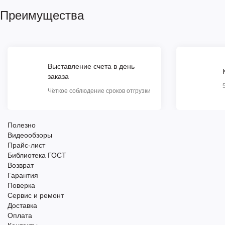
Преимущества
Выставление счета в день
заказа
Чёткое соблюдение сроков отгрузки
Полезно
Видеообзоры
Прайс-лист
Библиотека ГОСТ
Возврат
Гарантия
Поверка
Сервис и ремонт
Доставка
Оплата