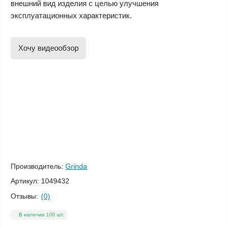
внешний вид изделия с целью улучшения
эксплуатационных характеристик.
Хочу видеообзор
Производитель:
Grinda
Артикул:
1049432
Отзывы:
(0)
В наличии 100 шт.