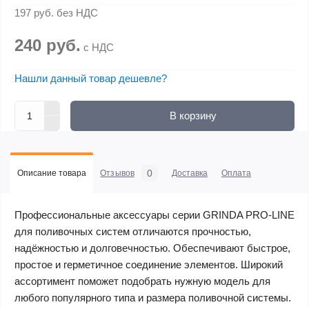
197 руб.
без НДС
240 руб.
с НДС
Нашли данный товар дешевле?
В корзину
0
Описание товара
Отзывов
Доставка
Оплата
Профессиональные аксессуары серии GRINDA PRO-LINE
для поливочных систем отличаются прочностью,
надёжностью и долговечностью. Обеспечивают быстрое,
простое и герметичное соединение элементов. Широкий
ассортимент поможет подобрать нужную модель для
любого популярного типа и размера поливочной системы.