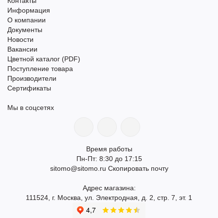
Контакты
Информация
О компании
Документы
Новости
Вакансии
Цветной каталог (PDF)
Поступление товара
Производители
Сертификаты
Мы в соцсетях
Время работы
Пн-Пт: 8:30 до 17:15
sitomo@sitomo.ru
Скопировать почту
Адрес магазина:
111524, г. Москва, ул. Электродная, д. 2, стр. 7, эт. 1