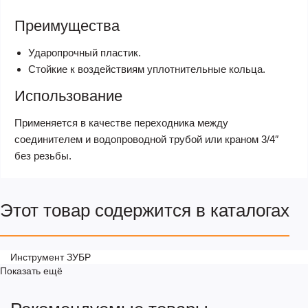
Преимущества
Ударопрочный пластик.
Стойкие к воздействиям уплотнительные кольца.
Использование
Применяется в качестве переходника между
соединителем и водопроводной трубой или краном 3/4″
без резьбы.
Этот товар содержится в каталогах
Инструмент ЗУБР
Показать ещё