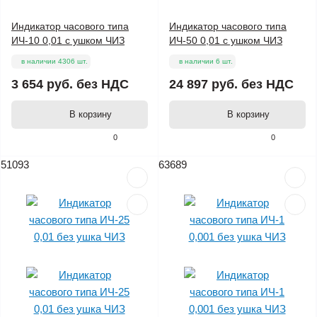
Индикатор часового типа
Индикатор часового типа
ИЧ-10 0,01 с ушком ЧИЗ
ИЧ-50 0,01 с ушком ЧИЗ
в наличии 4306 шт.
в наличии 6 шт.
3 654 руб.
без НДС
24 897 руб.
без НДС
В корзину
В корзину
0
0
51093
63689