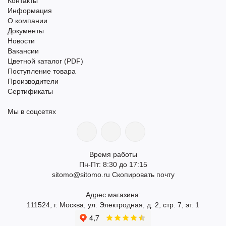
Контакты
Информация
О компании
Документы
Новости
Вакансии
Цветной каталог (PDF)
Поступление товара
Производители
Сертификаты
Мы в соцсетях
Время работы
Пн-Пт: 8:30 до 17:15
sitomo@sitomo.ru
Скопировать почту
Адрес магазина:
111524, г. Москва, ул. Электродная, д. 2, стр. 7, эт. 1