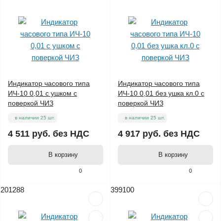
Индикатор часового типа
Индикатор часового типа
ИЧ-10 0,01 с ушком с
ИЧ-10 0,01 без ушка кл.0 с
поверкой ЧИЗ
поверкой ЧИЗ
в наличии 25 шт.
в наличии 25 шт.
4 511 руб.
без НДС
4 917 руб.
без НДС
В корзину
В корзину
0
0
201288
399100