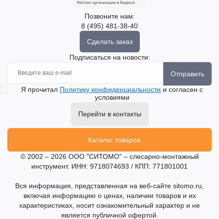
Позвоните нам:
8 (495) 481-38-40
Сделать заказ
Подписаться на новости:
Отправить
Я прочитал
Политику конфиденциальности
и согласен с
условиями
Перейти в контакты
Каталог товаров
© 2002 – 2026 ООО "СИТОМО" – слесарно-монтажный
инструмент. ИНН: 9718074693 / КПП: 771801001
Вся информация, представленная на веб-сайте sitomo.ru,
включая информацию о ценах, наличии товаров и их
характеристиках, носит ознакомительный характер и не
является публичной офертой.