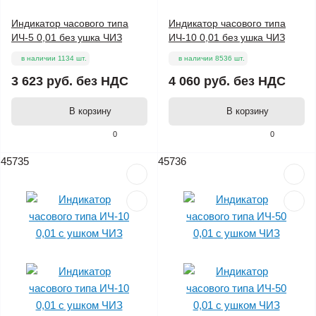
Индикатор часового типа
Индикатор часового типа
ИЧ-5 0,01 без ушка ЧИЗ
ИЧ-10 0,01 без ушка ЧИЗ
в наличии 1134 шт.
в наличии 8536 шт.
3 623 руб.
без НДС
4 060 руб.
без НДС
В корзину
В корзину
0
0
45735
45736