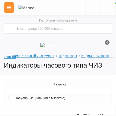
Инструмент и оборудование
0
Измерительный инструмент
Индикаторы
Индикаторы часового т
Главная
Индикаторы часового типа ЧИЗ
Каталог
Наименование