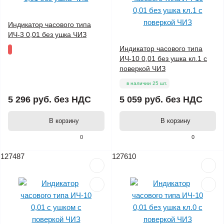
Индикатор часового типа
ИЧ-3 0,01 без ушка ЧИЗ
Индикатор часового типа
ИЧ-10 0,01 без ушка кл.1 с
поверкой ЧИЗ
в наличии 25 шт.
5 296 руб.
без НДС
5 059 руб.
без НДС
В корзину
В корзину
0
0
127487
127610