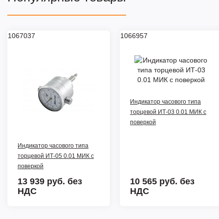
1067037
1066957
Индикатор часового типа
торцевой ИТ-03 0.01 МИК с
поверкой
Индикатор часового типа
торцевой ИТ-05 0.01 МИК с
поверкой
13 939 руб.
без
10 565 руб.
без
НДС
НДС