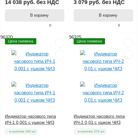
14 038 руб.
без НДС
3 079 руб.
без НДС
В корзину
В корзину
0
0
96320
96325
Цена снижена
Цена снижена
Индикатор часового типа
Индикатор часового типа
ИЧ-1 0,001 с ушком ЧИЗ
ИЧ-2 0,01 с ушком ЧИЗ
в наличии 160 шт.
в наличии 374 шт.