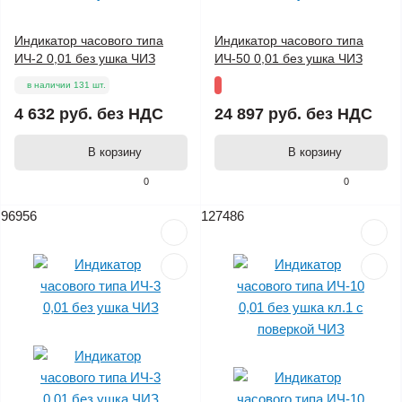
Индикатор часового типа
Индикатор часового типа
ИЧ-2 0,01 без ушка ЧИЗ
ИЧ-50 0,01 без ушка ЧИЗ
в наличии 131 шт.
4 632 руб.
без НДС
24 897 руб.
без НДС
В корзину
В корзину
0
0
96956
127486