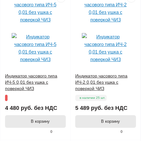
Индикатор часового типа
Индикатор часового типа
ИЧ-5 0,01 без ушка с
ИЧ-2 0,01 без ушка с
поверкой ЧИЗ
поверкой ЧИЗ
в наличии 25 шт.
4 480 руб.
без НДС
5 489 руб.
без НДС
В корзину
В корзину
0
0