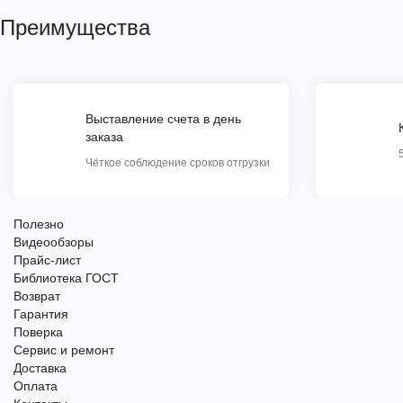
Преимущества
Выставление счета в день
заказа
Чёткое соблюдение сроков отгрузки
Полезно
Видеообзоры
Прайс-лист
Библиотека ГОСТ
Возврат
Гарантия
Поверка
Сервис и ремонт
Доставка
Оплата