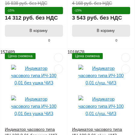
16 838 руб.
без НДС
4 168 руб.
без НДС
-15%
-15%
14 312 руб.
без НДС
3 543 руб.
без НДС
В корзину
В корзину
0
0
157489
1018678
Цена снижена
Цена снижена
Индикатор часового типа
Индикатор часового типа