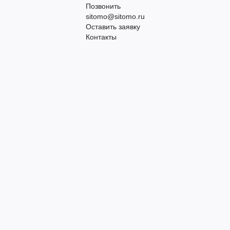
Позвонить
sitomo@sitomo.ru
Оставить заявку
Контакты