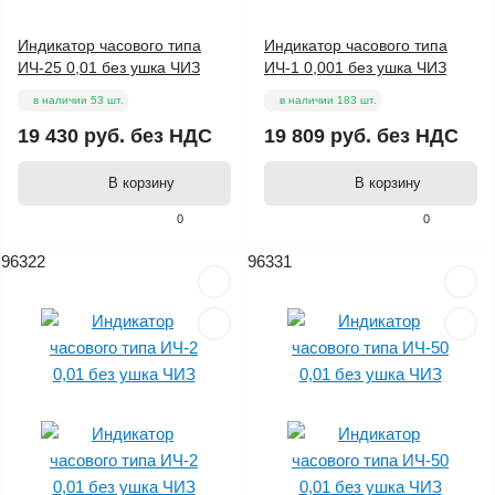
Индикатор часового типа
Индикатор часового типа
ИЧ-25 0,01 без ушка ЧИЗ
ИЧ-1 0,001 без ушка ЧИЗ
в наличии 53 шт.
в наличии 183 шт.
19 430 руб.
без НДС
19 809 руб.
без НДС
В корзину
В корзину
0
0
96322
96331