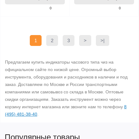
0
0
1
2
3
>
>|
Предлагаем купить индикаторы часового типа чиз на
официальном сайте по низкой цене. Огромный выбор
инструмента, оборудования и расходников в наличии и под
заказ. Доставляем по Москве и России транспортными
компаниями или самовывоз со склада в Москве. Оптовые
скидки организациям. Заказать инструмент можно через
корзину интернет магазина или звоните нам то телефону
8
(495) 481-38-40
.
Популярные товары