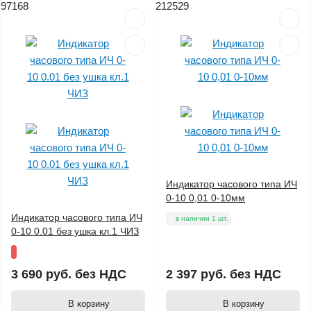
97168
212529
Индикатор часового типа ИЧ
0-10 0,01 0-10мм
Индикатор часового типа ИЧ
в наличии 1 шт.
0-10 0.01 без ушка кл.1 ЧИЗ
3 690 руб.
без НДС
2 397 руб.
без НДС
В корзину
В корзину