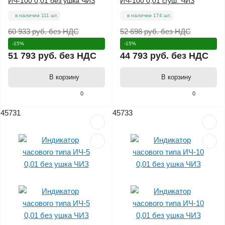
ИЧ-100 0,01 без ушка ЧИЗ
ИЧ-100 0,01 с/уш. ЧИЗ
в наличии 111 шт.
в наличии 174 шт.
60 933 руб.
без НДС
52 698 руб.
без НДС
-15%
-15%
51 793 руб.
без НДС
44 793 руб.
без НДС
В корзину
В корзину
0
0
45731
45733