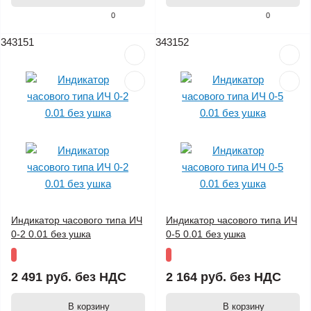
0
0
343151
343152
Индикатор часового типа ИЧ
Индикатор часового типа ИЧ
0-2 0.01 без ушка
0-5 0.01 без ушка
2 491 руб.
без НДС
2 164 руб.
без НДС
В корзину
В корзину