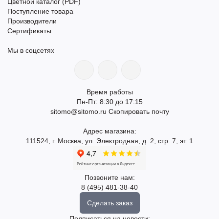
Цветной каталог (PDF)
Поступление товара
Производители
Сертификаты
Мы в соцсетях
Время работы
Пн-Пт: 8:30 до 17:15
sitomo@sitomo.ru
Скопировать почту
Адрес магазина:
111524, г. Москва, ул. Электродная, д. 2, стр. 7, эт. 1
Позвоните нам:
8 (495) 481-38-40
Сделать заказ
Подписаться на новости: