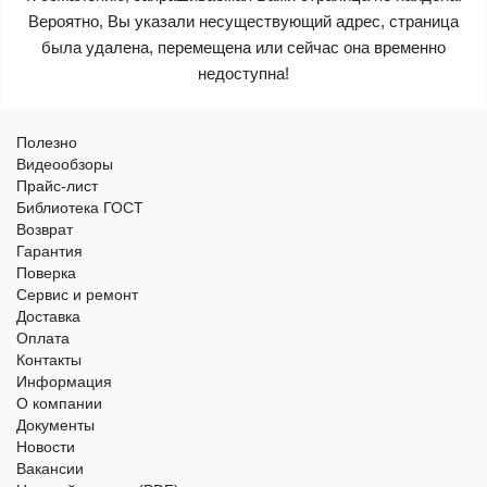
Вероятно, Вы указали несуществующий адрес, страница
была удалена, перемещена или сейчас она временно
недоступна!
Полезно
Видеообзоры
Прайс-лист
Библиотека ГОСТ
Возврат
Гарантия
Поверка
Сервис и ремонт
Доставка
Оплата
Контакты
Информация
О компании
Документы
Новости
Вакансии